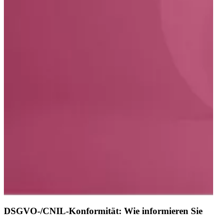
DSGVO-/CNIL-Konformität: Wie informieren Sie