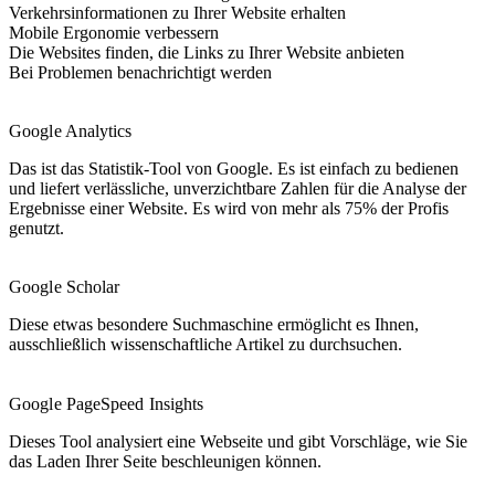
Verkehrsinformationen zu Ihrer Website erhalten
Mobile Ergonomie verbessern
Die Websites finden, die Links zu Ihrer Website anbieten
Bei Problemen benachrichtigt werden
Google Analytics
Das ist das Statistik-Tool von Google. Es ist einfach zu bedienen
und liefert verlässliche, unverzichtbare Zahlen für die Analyse der
Ergebnisse einer Website. Es wird von mehr als 75% der Profis
genutzt.
Google Scholar
Diese etwas besondere Suchmaschine ermöglicht es Ihnen,
ausschließlich wissenschaftliche Artikel zu durchsuchen.
Google PageSpeed Insights
Dieses Tool analysiert eine Webseite und gibt Vorschläge, wie Sie
das Laden Ihrer Seite beschleunigen können.