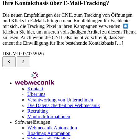
Ihre Kontaktbasis über E-Mail-Tracking?
Die neuen Empfehlungen der CNIL zum Tracking von Öffnungen
und Klicks in E-Mails bringen neue Empfehlungen für Fachleute
mit sich, die Tracking-Pixel in ihren Kampagnen verwenden.
Klicken Sie hier, um unseren vollständigen Artikel zu diesem Thema
zu lesen. Auch wenn die CNIL also nicht vorschreibt, dass Sie
erneut die Einwilligung für Ihre bestehende Kontaktbasis […]
DSGVO
07/07/2026
Kontakt
Über uns
Verantwortung von Unternehmen
Die Datensicherheit bei Webmecanik
Recruiting
Mautic-Informationen
Softwarelösungen
Webmecanik Automation
Roadmap Automation
Webmecanik Pipeline