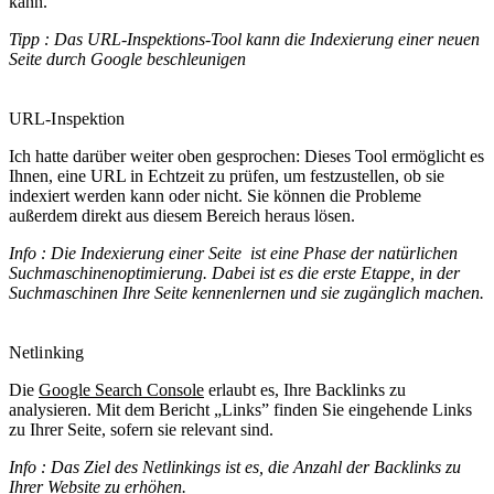
kann.
Tipp : Das URL-Inspektions-Tool kann die Indexierung einer neuen
Seite durch Google beschleunigen
URL-Inspektion
Ich hatte darüber weiter oben gesprochen: Dieses Tool ermöglicht es
Ihnen, eine URL in Echtzeit zu prüfen, um festzustellen, ob sie
indexiert werden kann oder nicht. Sie können die Probleme
außerdem direkt aus diesem Bereich heraus lösen.
Info : Die Indexierung einer Seite ist eine Phase der natürlichen
Suchmaschinenoptimierung. Dabei ist es die erste Etappe, in der
Suchmaschinen Ihre Seite kennenlernen und sie zugänglich machen.
Netlinking
Die
Google Search Console
erlaubt es, Ihre Backlinks zu
analysieren. Mit dem Bericht „Links” finden Sie eingehende Links
zu Ihrer Seite, sofern sie relevant sind.
Info : Das Ziel des Netlinkings ist es, die Anzahl der Backlinks zu
Ihrer Website zu erhöhen.