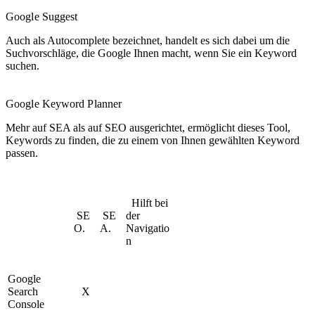
Google Suggest
Auch als Autocomplete bezeichnet, handelt es sich dabei um die
Suchvorschläge, die Google Ihnen macht, wenn Sie ein Keyword
suchen.
Google Keyword Planner
Mehr auf SEA als auf SEO ausgerichtet, ermöglicht dieses Tool,
Keywords zu finden, die zu einem von Ihnen gewählten Keyword
passen.
Hilft bei
SE
SE
der
O.
A.
Navigatio
n
Google
Search
X
Console