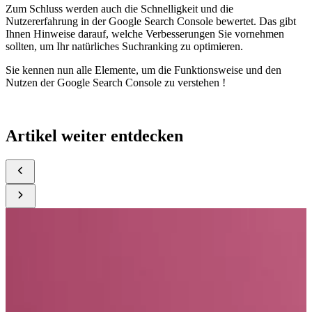
Zum Schluss werden auch die Schnelligkeit und die
Nutzererfahrung in der Google Search Console bewertet. Das gibt
Ihnen Hinweise darauf, welche Verbesserungen Sie vornehmen
sollten, um Ihr natürliches Suchranking zu optimieren.
Sie kennen nun alle Elemente, um die Funktionsweise und den
Nutzen der Google Search Console zu verstehen !
Artikel weiter entdecken