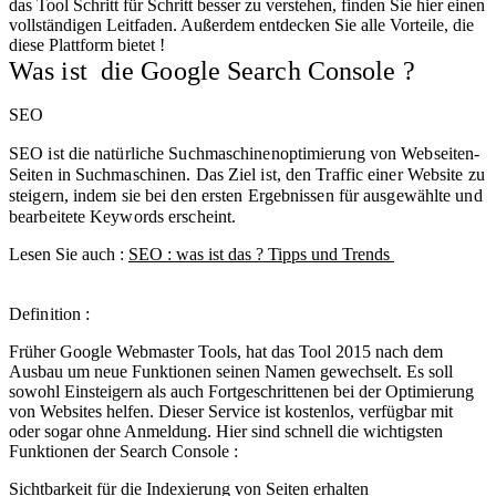
das Tool Schritt für Schritt besser zu verstehen, finden Sie hier einen
vollständigen Leitfaden. Außerdem entdecken Sie alle Vorteile, die
diese Plattform bietet !
Was ist die Google Search Console ?
SEO
SEO ist die natürliche Suchmaschinenoptimierung von Webseiten-
Seiten in Suchmaschinen. Das Ziel ist, den Traffic einer Website zu
steigern, indem sie bei den ersten Ergebnissen für ausgewählte und
bearbeitete Keywords erscheint.
Lesen Sie auch :
SEO : was ist das ? Tipps und Trends
Definition :
Früher Google Webmaster Tools, hat das Tool 2015 nach dem
Ausbau um neue Funktionen seinen Namen gewechselt. Es soll
sowohl Einsteigern als auch Fortgeschrittenen bei der Optimierung
von Websites helfen. Dieser Service ist kostenlos, verfügbar mit
oder sogar ohne Anmeldung. Hier sind schnell die wichtigsten
Funktionen der Search Console :
Sichtbarkeit für die Indexierung von Seiten erhalten