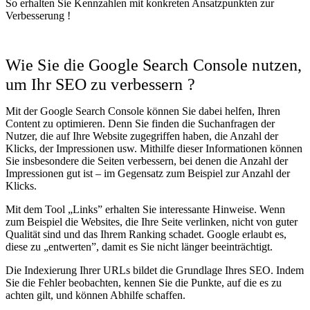
So erhalten Sie Kennzahlen mit konkreten Ansatzpunkten zur
Verbesserung !
Wie Sie die Google Search Console nutzen,
um Ihr SEO zu verbessern ?
Mit der Google Search Console können Sie dabei helfen, Ihren
Content zu optimieren. Denn Sie finden die Suchanfragen der
Nutzer, die auf Ihre Website zugegriffen haben, die Anzahl der
Klicks, der Impressionen usw. Mithilfe dieser Informationen können
Sie insbesondere die Seiten verbessern, bei denen die Anzahl der
Impressionen gut ist – im Gegensatz zum Beispiel zur Anzahl der
Klicks.
Mit dem Tool „Links” erhalten Sie interessante Hinweise. Wenn
zum Beispiel die Websites, die Ihre Seite verlinken, nicht von guter
Qualität sind und das Ihrem Ranking schadet. Google erlaubt es,
diese zu „entwerten”, damit es Sie nicht länger beeinträchtigt.
Die Indexierung Ihrer URLs bildet die Grundlage Ihres SEO. Indem
Sie die Fehler beobachten, kennen Sie die Punkte, auf die es zu
achten gilt, und können Abhilfe schaffen.