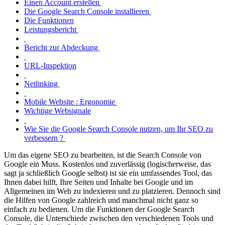
Einen Account erstellen
Die Google Search Console installieren
Die Funktionen
Leistungsbericht
Bericht zur Abdeckung
URL-Inspektion
Netlinking
Mobile Website : Ergonomie
Wichtige Websignale
Wie Sie die Google Search Console nutzen, um Ihr SEO zu
verbessern ?
Um das eigene SEO zu bearbeiten, ist die Search Console von
Google ein Muss. Kostenlos und zuverlässig (logischerweise, das
sagt ja schließlich Google selbst) ist sie ein umfassendes Tool, das
Ihnen dabei hilft, Ihre Seiten und Inhalte bei Google und im
Allgemeinen im Web zu indexieren und zu platzieren. Dennoch sind
die Hilfen von Google zahlreich und manchmal nicht ganz so
einfach zu bedienen. Um die Funktionen der Google Search
Console, die Unterschiede zwischen den verschiedenen Tools und