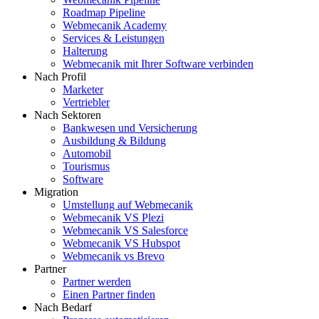
Roadmap Pipeline
Webmecanik Academy
Services & Leistungen
Halterung
Webmecanik mit Ihrer Software verbinden
Nach Profil
Marketer
Vertriebler
Nach Sektoren
Bankwesen und Versicherung
Ausbildung & Bildung
Automobil
Tourismus
Software
Migration
Umstellung auf Webmecanik
Webmecanik VS Plezi
Webmecanik VS Salesforce
Webmecanik VS Hubspot
Webmecanik vs Brevo
Partner
Partner werden
Einen Partner finden
Nach Bedarf