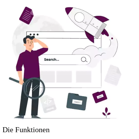
Die Funktionen