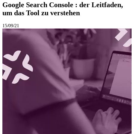
Google Search Console : der Leitfaden,
um das Tool zu verstehen
15/09/21