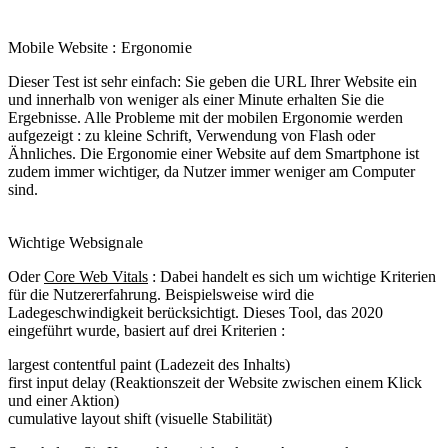
Mobile Website : Ergonomie
Dieser Test ist sehr einfach: Sie geben die URL Ihrer Website ein
und innerhalb von weniger als einer Minute erhalten Sie die
Ergebnisse. Alle Probleme mit der mobilen Ergonomie werden
aufgezeigt : zu kleine Schrift, Verwendung von Flash oder
Ähnliches. Die Ergonomie einer Website auf dem Smartphone ist
zudem immer wichtiger, da Nutzer immer weniger am Computer
sind.
Wichtige Websignale
Oder
Core Web Vitals
: Dabei handelt es sich um wichtige Kriterien
für die Nutzererfahrung. Beispielsweise wird die
Ladegeschwindigkeit berücksichtigt. Dieses Tool, das 2020
eingeführt wurde, basiert auf drei Kriterien :
largest contentful paint (Ladezeit des Inhalts)
first input delay (Reaktionszeit der Website zwischen einem Klick
und einer Aktion)
cumulative layout shift (visuelle Stabilität)