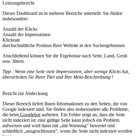
Leistungsbericht
Dieses Dashboard ist in mehrere Bereiche unterteilt. Sie finden
insbesondere:
Anzahl der Klicks
Anzahl der Impressionen
Klickrate
durchschnittliche Position Ihrer Website in den Suchergebnissen
Anschließend können Sie die Ergebnisse nach Seite, Land, Gerät
usw. filtern.
Tipp : Wenn eine Seite viele Impressionen, aber wenige Klicks hat,
überarbeiten Sie Ihren Titel und Ihre Meta-Beschreibung !
Bericht zur Abdeckung
Dieser Bereich liefert Ihnen Informationen zu den Seiten, die von
Google indexiert sind. Sie finden also insbesondere alle Probleme,
die beim
Googlebot
auftreten. Ein Fehler zeigt an, dass die Seite
nicht indexiert ist; eine gültige Seite kann jedoch ein Problem
aufweisen und wird dann mit „mit Warnung” bewertet und
schließlich „ausgeschlossen”, wenn die Seite nicht indexiert werden