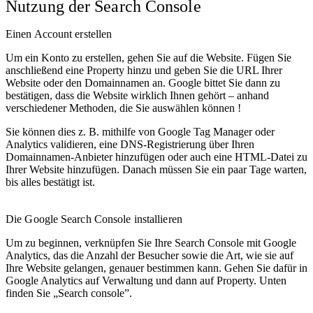
Nutzung der Search Console
Einen Account erstellen
Um ein Konto zu erstellen, gehen Sie auf die Website. Fügen Sie
anschließend eine Property hinzu und geben Sie die URL Ihrer
Website oder den Domainnamen an. Google bittet Sie dann zu
bestätigen, dass die Website wirklich Ihnen gehört – anhand
verschiedener Methoden, die Sie auswählen können !
Sie können dies z. B. mithilfe von Google Tag Manager oder
Analytics validieren, eine DNS-Registrierung über Ihren
Domainnamen-Anbieter hinzufügen oder auch eine HTML-Datei zu
Ihrer Website hinzufügen. Danach müssen Sie ein paar Tage warten,
bis alles bestätigt ist.
Die Google Search Console installieren
Um zu beginnen, verknüpfen Sie Ihre Search Console mit Google
Analytics, das die Anzahl der Besucher sowie die Art, wie sie auf
Ihre Website gelangen, genauer bestimmen kann. Gehen Sie dafür in
Google Analytics auf Verwaltung und dann auf Property. Unten
finden Sie „Search console”.