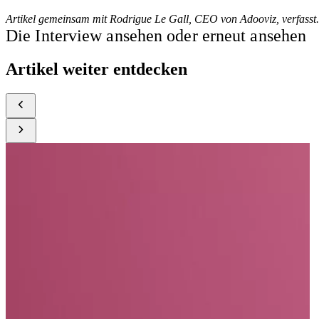
Artikel gemeinsam mit Rodrigue Le Gall, CEO von Adooviz, verfasst.
Die Interview ansehen oder erneut ansehen
Artikel weiter entdecken