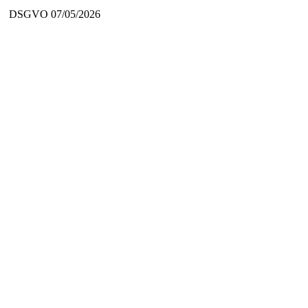
DSGVO
07/05/2026