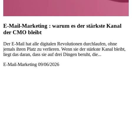
E-Mail-Marketing : warum es der stärkste Kanal
der CMO bleibt
Der E-Mail hat alle digitalen Revolutionen durchlaufen, ohne
jemals ihren Platz zu verlieren. Wenn sie der stärkste Kanal bleibt,
liegt das daran, dass sie auf drei Dingen beruht, die...
E-Mail-Marketing
09/06/2026