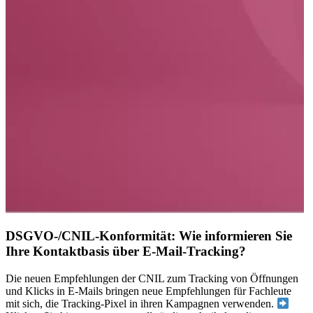
DSGVO-/CNIL-Konformität: Wie informieren Sie
Ihre Kontaktbasis über E-Mail-Tracking?
Die neuen Empfehlungen der CNIL zum Tracking von Öffnungen
und Klicks in E-Mails bringen neue Empfehlungen für Fachleute
mit sich, die Tracking-Pixel in ihren Kampagnen verwenden.