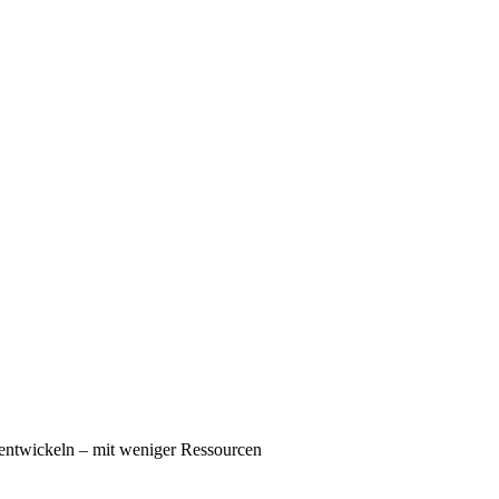
u entwickeln – mit weniger Ressourcen