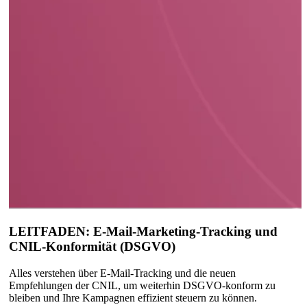
LEITFADEN: E-Mail-Marketing-Tracking und
CNIL-Konformität (DSGVO)
Alles verstehen über E-Mail-Tracking und die neuen
Empfehlungen der CNIL, um weiterhin DSGVO-konform zu
bleiben und Ihre Kampagnen effizient steuern zu können.