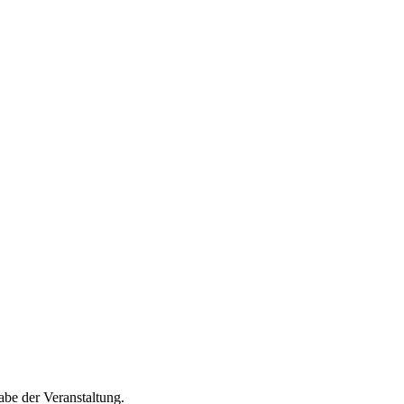
be der Veranstaltung.