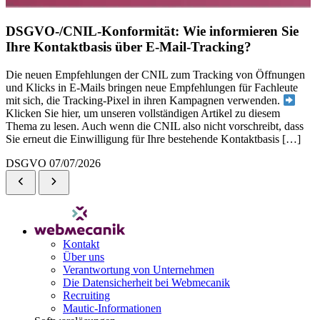
DSGVO-/CNIL-Konformität: Wie informieren Sie
Ihre Kontaktbasis über E-Mail-Tracking?
Die neuen Empfehlungen der CNIL zum Tracking von Öffnungen
und Klicks in E-Mails bringen neue Empfehlungen für Fachleute
mit sich, die Tracking-Pixel in ihren Kampagnen verwenden.
Klicken Sie hier, um unseren vollständigen Artikel zu diesem
Thema zu lesen. Auch wenn die CNIL also nicht vorschreibt, dass
Sie erneut die Einwilligung für Ihre bestehende Kontaktbasis […]
DSGVO
07/07/2026
Kontakt
Über uns
Verantwortung von Unternehmen
Die Datensicherheit bei Webmecanik
Recruiting
Mautic-Informationen