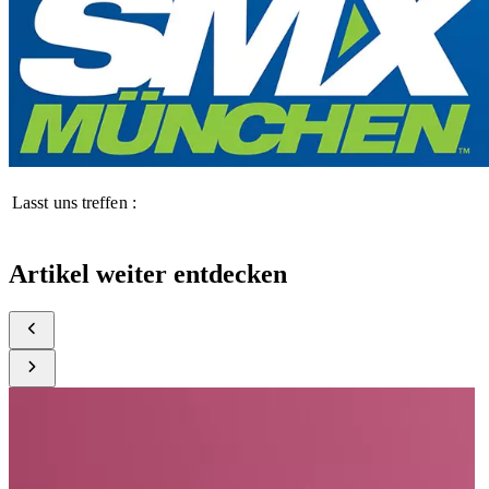
Lasst uns treffen :
Artikel weiter entdecken