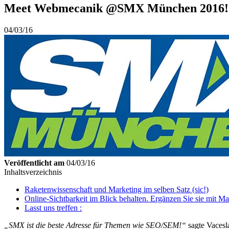
Meet Webmecanik @SMX München 2016!
04/03/16
Veröffentlicht am
04/03/16
Inhaltsverzeichnis
Raketenwissenschaft und Marketing im selben Satz (sic!)
Online-Sichtbarkeit im Blick behalten. Ergänzen Sie sie mit M
Lasst uns treffen :
„SMX ist die beste Adresse für Themen wie SEO/SEM!“
sagte Vacesl