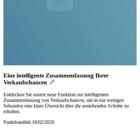
Eine intelligente Zusammenfassung Ihrer
Verkaufschancen
Entdecken Sie unsere neue Funktion zur intelligenten
Zusammenfassung von Verkaufschancen, um in nur wenigen
Sekunden eine klare Übersicht über die anstehenden Schritte zu
erhalten.
Funktionalität
18/02/2026