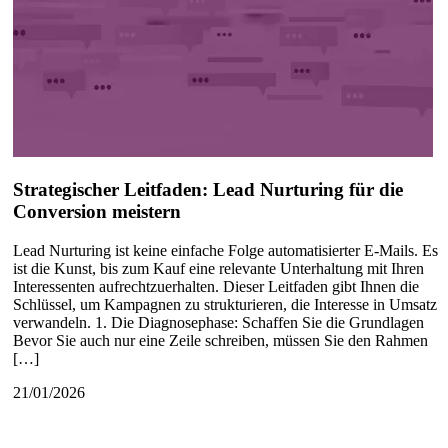
Strategischer Leitfaden: Lead Nurturing für die
Conversion meistern
Lead Nurturing ist keine einfache Folge automatisierter E-Mails. Es
ist die Kunst, bis zum Kauf eine relevante Unterhaltung mit Ihren
Interessenten aufrechtzuerhalten. Dieser Leitfaden gibt Ihnen die
Schlüssel, um Kampagnen zu strukturieren, die Interesse in Umsatz
verwandeln. 1. Die Diagnosephase: Schaffen Sie die Grundlagen
Bevor Sie auch nur eine Zeile schreiben, müssen Sie den Rahmen
[…]
21/01/2026