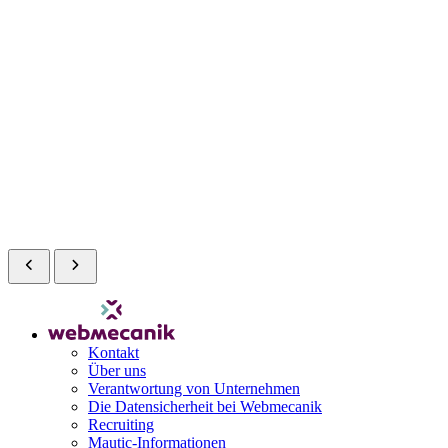
Kontakt
Über uns
Verantwortung von Unternehmen
Die Datensicherheit bei Webmecanik
Recruiting
Mautic-Informationen