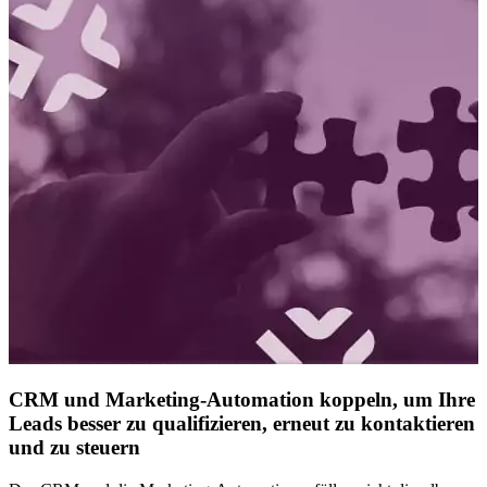
CRM und Marketing-Automation koppeln, um Ihre
Leads besser zu qualifizieren, erneut zu kontaktieren
und zu steuern