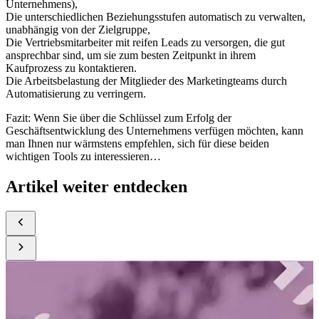
Unternehmens),
Die unterschiedlichen Beziehungsstufen automatisch zu verwalten,
unabhängig von der Zielgruppe,
Die Vertriebsmitarbeiter mit reifen Leads zu versorgen, die gut
ansprechbar sind, um sie zum besten Zeitpunkt in ihrem
Kaufprozess zu kontaktieren.
Die Arbeitsbelastung der Mitglieder des Marketingteams durch
Automatisierung zu verringern.
Fazit: Wenn Sie über die Schlüssel zum Erfolg der
Geschäftsentwicklung des Unternehmens verfügen möchten, kann
man Ihnen nur wärmstens empfehlen, sich für diese beiden
wichtigen Tools zu interessieren…
Artikel weiter entdecken