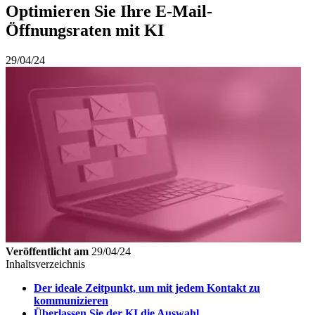
Optimieren Sie Ihre E-Mail-
Öffnungsraten mit KI
29/04/24
Veröffentlicht am
29/04/24
Inhaltsverzeichnis
Der ideale Zeitpunkt, um mit jedem Kontakt zu
kommunizieren
Überlassen Sie der KI die Auswahl