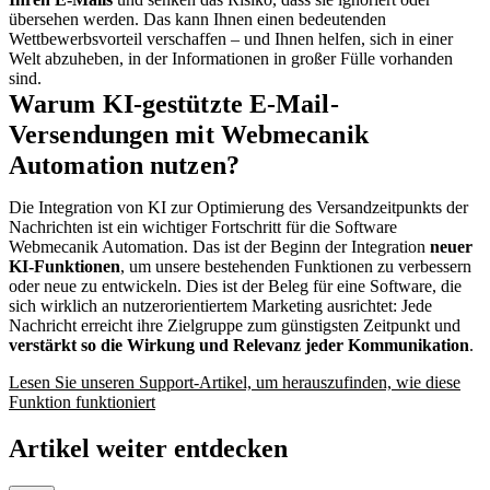
übersehen werden. Das kann Ihnen einen bedeutenden
Wettbewerbsvorteil verschaffen – und Ihnen helfen, sich in einer
Welt abzuheben, in der Informationen in großer Fülle vorhanden
sind.
Warum KI-gestützte E-Mail-
Versendungen mit Webmecanik
Automation nutzen?
Die Integration von KI zur Optimierung des Versandzeitpunkts der
Nachrichten ist ein wichtiger Fortschritt für die Software
Webmecanik Automation. Das ist der Beginn der Integration
neuer
KI-Funktionen
, um unsere bestehenden Funktionen zu verbessern
oder neue zu entwickeln. Dies ist der Beleg für eine Software, die
sich wirklich an nutzerorientiertem Marketing ausrichtet: Jede
Nachricht erreicht ihre Zielgruppe zum günstigsten Zeitpunkt und
verstärkt so die Wirkung und Relevanz jeder Kommunikation
.
Lesen Sie unseren Support-Artikel, um herauszufinden, wie diese
Funktion funktioniert
Artikel weiter entdecken