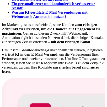
Ein personalisierter und kontinuierlich verbesserter
Ansatz
Warum KI-gestützte E-Mail-Versendungen mit
Webmecanik Automation nutzen?
Im Marketing ist es entscheidend, seine Kunden
zum richtigen
Zeitpunkt zu erreichen, um die Chancen auf Engagement zu
maximieren
. Genau zu diesem Zweck hilft Webmecanik
Automation täglich tausenden Nutzern dabei, die richtigen Kontakte
zur richtigen Zeit zu erreichen –
mit dem richtigen Kanal
.
Um unsere E-Mail-Marketing-Funktionalität zu stärken, integrieren
wir jetzt
KI in den E-Mail-Versand
, um die Verbesserung Ihrer
Performance noch weiter voranzutreiben. Um Ihre Öffnungsraten zu
erhöhen, lassen Sie unser KI-System Ihre E-Mails zu dem Zeitpunkt
versenden, zu dem Ihre Kontakte
am ehesten bereit sind, sie zu
lesen
.