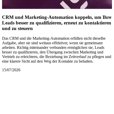
CRM und Marketing-Automation koppeln, um Ihre
Leads besser zu qualifizieren, erneut zu kontaktieren
und zu steuern
Das CRM und die Marketing-Automation erfüllen nicht dieselbe
Aufgabe, aber sie sind weitaus effektiver, wenn sie gemeinsam
arbeiten. Richtig miteinander verbunden ermöglichen sie, Leads
besser zu qualifizieren, den Übergang zwischen Marketing und
Vertrieb zu erleichtern, die Beziehung im Zeitverlauf zu pflegen und
eine klarere Sicht auf den Weg der Kontakte zu behalten.
15/07/2026