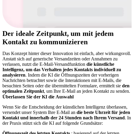
Der ideale Zeitpunkt, um mit jedem
Kontakt zu kommunizieren
Das Konzept hinter dieser Innovation ist einfach, aber wirkungsvoll.
Anstatt sich auf generische Versandzeiten oder Annahmen zu
verlassen, nutzt die E-Mail-Versandfunktion
die künstliche
Intelligenz, um das Verhalten jedes Kontakts individuell zu
analysieren
. Indem die KI die Öffnungszeiten der vorherigen
Nachrichten betrachtet sowie die Interaktionen mit E-Mails, die
besuchten Seiten oder die übermittelten Formulare, ermittelt sie
den
optimalen Zeitpunkt
, um Ihre E-Mail an jeden Kontakt zu senden.
Überlassen Sie der KI die Auswahl
Wenn Sie die Entscheidung der künstlichen Intelligenz überlassen,
versendet unser System Ihre E-Mail an
die beste Uhrzeit für jeden
Kontakt und innerhalb der 24 Stunden nach Ihrem Versand
. In
der Praxis stützt sich die KI auf folgende Grundsätze:
Öffnungszeit des letzten Kontakts
: basierend auf der letzten