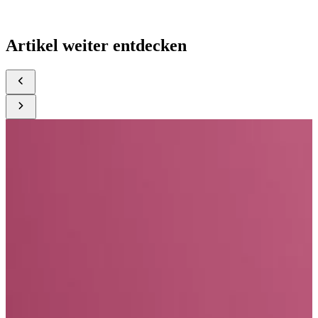
Artikel weiter entdecken