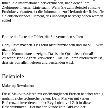
Ihnen, die Informationen hervorzuheben, nach denen Ihre
Zielgruppe in erster Linie sucht. Wenn Sie zum Beispiel ethische
Produkte verkaufen, ist die Information zur Herkunft der Rohstoffe
ein entscheidendes Element, das unbedingt hervorgehoben werden
sollte!
Bonus: die Liste der Fehler, die Sie vermeiden sollten
Copy/Paste machen. Das wird nicht präzise sein und Ihr SEO wird
nicht gut.
Keine Kommentare anzeigen. Das ist ein Qualitätsmerkmal!
Zu technische Begriffe verwenden. Das Ziel Ihrer Produktseite ist,
dass sie von allen gelesen und verstanden wird.
Beispiele
Make up Revolution
Diese Make-up-Marke mit erschwinglichen Preisen hat eher wenig
umfangreiche technische Seiten. Denn Marken mit vielen
Referenzen investieren in der Regel nicht viel Zeit in diese
Beschreibungen. Hier hat der Kunde kein Bild von der