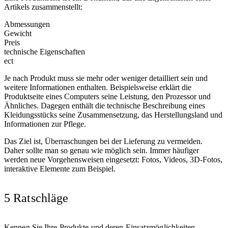
Artikels zusammenstellt:
Abmessungen
Gewicht
Preis
technische Eigenschaften
ect
Je nach Produkt muss sie mehr oder weniger detailliert sein und
weitere Informationen enthalten. Beispielsweise erklärt die
Produktseite eines Computers seine Leistung, den Prozessor und
Ähnliches. Dagegen enthält die technische Beschreibung eines
Kleidungsstücks seine Zusammensetzung, das Herstellungsland und
Informationen zur Pflege.
Das Ziel ist, Überraschungen bei der Lieferung zu vermeiden.
Daher sollte man so genau wie möglich sein. Immer häufiger
werden neue Vorgehensweisen eingesetzt: Fotos, Videos, 3D-Fotos,
interaktive Elemente zum Beispiel.
5 Ratschläge
Kennen Sie Ihre Produkte und deren Einsatzmöglichkeiten