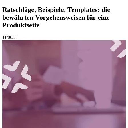
Ratschläge, Beispiele, Templates: die
bewährten Vorgehensweisen für eine
Produktseite
11/06/21