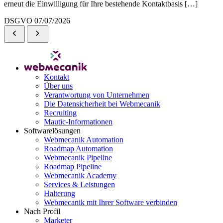
erneut die Einwilligung für Ihre bestehende Kontaktbasis […]
DSGVO
07/07/2026
Kontakt
Über uns
Verantwortung von Unternehmen
Die Datensicherheit bei Webmecanik
Recruiting
Mautic-Informationen
Softwarelösungen
Webmecanik Automation
Roadmap Automation
Webmecanik Pipeline
Roadmap Pipeline
Webmecanik Academy
Services & Leistungen
Halterung
Webmecanik mit Ihrer Software verbinden
Nach Profil
Marketer