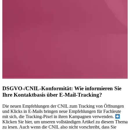
DSGVO-/CNIL-Konformität: Wie informieren Sie
Ihre Kontaktbasis über E-Mail-Tracking?
Die neuen Empfehlungen der CNIL zum Tracking von Öffnungen
und Klicks in E-Mails bringen neue Empfehlungen für Fachleute
mit sich, die Tracking-Pixel in ihren Kampagnen verwenden.
Klicken Sie hier, um unseren vollständigen Artikel zu diesem Thema
zu lesen. Auch wenn die CNIL also nicht vorschreibt, dass Sie