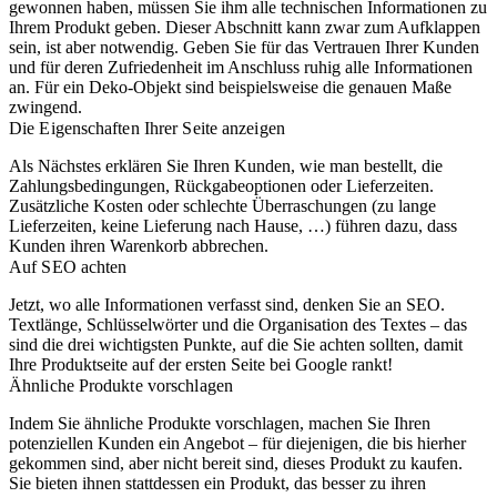
gewonnen haben, müssen Sie ihm alle technischen Informationen zu
Ihrem Produkt geben. Dieser Abschnitt kann zwar zum Aufklappen
sein, ist aber notwendig. Geben Sie für das Vertrauen Ihrer Kunden
und für deren Zufriedenheit im Anschluss ruhig alle Informationen
an. Für ein Deko-Objekt sind beispielsweise die genauen Maße
zwingend.
Die Eigenschaften Ihrer Seite anzeigen
Als Nächstes erklären Sie Ihren Kunden, wie man bestellt, die
Zahlungsbedingungen, Rückgabeoptionen oder Lieferzeiten.
Zusätzliche Kosten oder schlechte Überraschungen (zu lange
Lieferzeiten, keine Lieferung nach Hause, …) führen dazu, dass
Kunden ihren Warenkorb abbrechen.
Auf SEO achten
Jetzt, wo alle Informationen verfasst sind, denken Sie an SEO.
Textlänge, Schlüsselwörter und die Organisation des Textes – das
sind die drei wichtigsten Punkte, auf die Sie achten sollten, damit
Ihre Produktseite auf der ersten Seite bei Google rankt!
Ähnliche Produkte vorschlagen
Indem Sie ähnliche Produkte vorschlagen, machen Sie Ihren
potenziellen Kunden ein Angebot – für diejenigen, die bis hierher
gekommen sind, aber nicht bereit sind, dieses Produkt zu kaufen.
Sie bieten ihnen stattdessen ein Produkt, das besser zu ihren