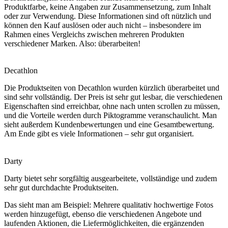
Produktfarbe, keine Angaben zur Zusammensetzung, zum Inhalt
oder zur Verwendung. Diese Informationen sind oft nützlich und
können den Kauf auslösen oder auch nicht – insbesondere im
Rahmen eines Vergleichs zwischen mehreren Produkten
verschiedener Marken. Also: überarbeiten!
Decathlon
Die Produktseiten von Decathlon wurden kürzlich überarbeitet und
sind sehr vollständig. Der Preis ist sehr gut lesbar, die verschiedenen
Eigenschaften sind erreichbar, ohne nach unten scrollen zu müssen,
und die Vorteile werden durch Piktogramme veranschaulicht. Man
sieht außerdem Kundenbewertungen und eine Gesamtbewertung.
Am Ende gibt es viele Informationen – sehr gut organisiert.
Darty
Darty bietet sehr sorgfältig ausgearbeitete, vollständige und zudem
sehr gut durchdachte Produktseiten.
Das sieht man am Beispiel: Mehrere qualitativ hochwertige Fotos
werden hinzugefügt, ebenso die verschiedenen Angebote und
laufenden Aktionen, die Liefermöglichkeiten, die ergänzenden