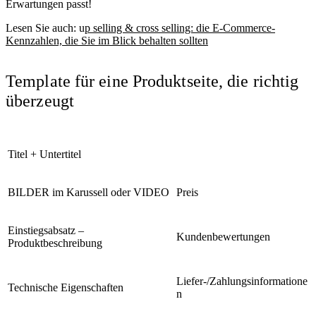
Erwartungen passt!
Lesen Sie auch:
u
p selling & cross selling: die E-Commerce-
Kennzahlen, die Sie im Blick behalten sollten
Template für eine Produktseite, die richtig
überzeugt
Titel + Untertitel
BILDER im Karussell oder VIDEO
Preis
Einstiegsabsatz –
Kundenbewertungen
Produktbeschreibung
Liefer-/Zahlungsinformatione
Technische Eigenschaften
n