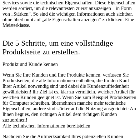
Services sowie die technischen Eigenschaften. Diese Eigenschaften
werden sortiert, um die relevantesten zuerst anzuzeigen – in Form
von „Stärken“. So sind die wichtigen Informationen auch sichtbar,
ohne überhaupt auf „alle Eigenschaften anzeigen“ zu klicken. Eine
Meisterklasse.
Die 5 Schritte, um eine vollständige
Produktseite zu erstellen.
Produkt und Kunde kennen
Wenn Sie Ihre Kunden und Ihre Produkte kennen, verfassen Sie
Produktseiten, die alle Informationen enthalten, die für den Kauf
Ihrer Artikel notwendig sind und dabei die Kundenzufriedenheit
gewährleisten! Ihr Ziel ist es, klar zu vermitteln, welcher Artikel für
welchen Kunden geeignet ist. Wenn Sie zum Beispiel Produktseiten
für Computer schreiben, übernehmen manche mehr technische
Eigenschaften, andere sind stärker auf die Nutzung ausgerichtet: An
Ihnen liegt es, den richtigen Artikel dem richtigen Kunden
zuzuordnen!
Alle technischen Informationen bereitstellen
Nachdem Sie die Aufmerksamkeit Ihres potenziellen Kunden