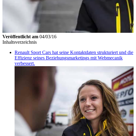
Veröffentlicht am
04/03/16
Inhaltsverzeichnis
Renault Sport Cars hat seine Kontaktdaten strukturiert und die
Effizienz seines Beziehungsmarketings mit Webmecanik
verbessert.