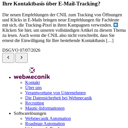
Ihre Kontaktbasis über E-Mail-Tracking?
Die neuen Empfehlungen der CNIL zum Tracking von Öffnungen
und Klicks in E-Mails bringen neue Empfehlungen für Fachleute
mit sich, die Tracking-Pixel in ihren Kampagnen verwenden.
Klicken Sie hier, um unseren vollständigen Artikel zu diesem Thema
zu lesen. Auch wenn die CNIL also nicht vorschreibt, dass Sie
erneut die Einwilligung für Ihre bestehende Kontaktbasis […]
DSGVO
07/07/2026
Kontakt
Über uns
Verantwortung von Unternehmen
Die Datensicherheit bei Webmecanik
Recruiting
Mautic-Informationen
Softwarelösungen
Webmecanik Automation
Roadmap Automation