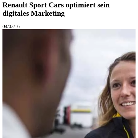
Renault Sport Cars optimiert sein
digitales Marketing
04/03/16