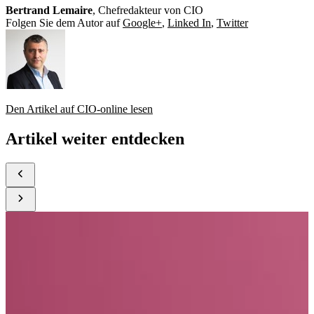
Bertrand Lemaire
, Chefredakteur von CIO
Folgen Sie dem Autor auf
Google+
,
Linked In
,
Twitter
Den Artikel auf CIO-online lesen
Artikel weiter entdecken