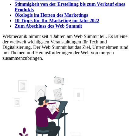
Stimmigkeit von der Erstellung bis zum Verkauf eines
Produkts
Ökologie im Herzen des Marketings
10 Tipps für Ihr Marketing im Jahr 2022
Zum Abschluss des Web Summit
Webmecanik nimmt seit 4 Jahren am Web Summit teil. Es ist eine
der weltweit wichtigsten Veranstaltungen für Tech und
Digitalisierung. Der Web Summit hat das Ziel, Unternehmen rund
um Themen und Herausforderungen der Welt von morgen
zusammenzubringen.