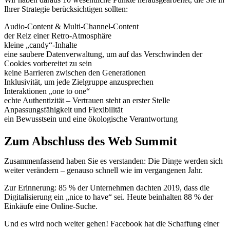
Ihrer Strategie berücksichtigen sollten:
Audio-Content & Multi-Channel-Content
der Reiz einer Retro-Atmosphäre
kleine „candy“-Inhalte
eine saubere Datenverwaltung, um auf das Verschwinden der
Cookies vorbereitet zu sein
keine Barrieren zwischen den Generationen
Inklusivität, um jede Zielgruppe anzusprechen
Interaktionen „one to one“
echte Authentizität – Vertrauen steht an erster Stelle
Anpassungsfähigkeit und Flexibilität
ein Bewusstsein und eine ökologische Verantwortung
Zum Abschluss des Web Summit
Zusammenfassend haben Sie es verstanden: Die Dinge werden sich
weiter verändern – genauso schnell wie im vergangenen Jahr.
Zur Erinnerung: 85 % der Unternehmen dachten 2019, dass die
Digitalisierung ein „nice to have“ sei. Heute beinhalten 88 % der
Einkäufe eine Online-Suche.
Und es wird noch weiter gehen! Facebook hat die Schaffung einer