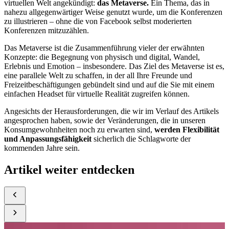
virtuellen Welt angekündigt:
das Metaverse.
Ein Thema, das in
nahezu allgegenwärtiger Weise genutzt wurde, um die Konferenzen
zu illustrieren – ohne die von Facebook selbst moderierten
Konferenzen mitzuzählen.
Das Metaverse ist die Zusammenführung vieler der erwähnten
Konzepte:
die Begegnung von physisch und digital, Wandel,
Erlebnis und Emotion – insbesondere. Das Ziel des Metaverse ist es,
eine parallele Welt zu schaffen, in der all Ihre Freunde und
Freizeitbeschäftigungen gebündelt sind und auf die Sie mit einem
einfachen Headset für virtuelle Realität zugreifen können.
Angesichts der Herausforderungen, die wir im Verlauf des Artikels
angesprochen haben, sowie der Veränderungen, die in unseren
Konsumgewohnheiten noch zu erwarten sind,
werden Flexibilität
und Anpassungsfähigkeit
sicherlich die Schlagworte der
kommenden Jahre sein.
Artikel weiter entdecken