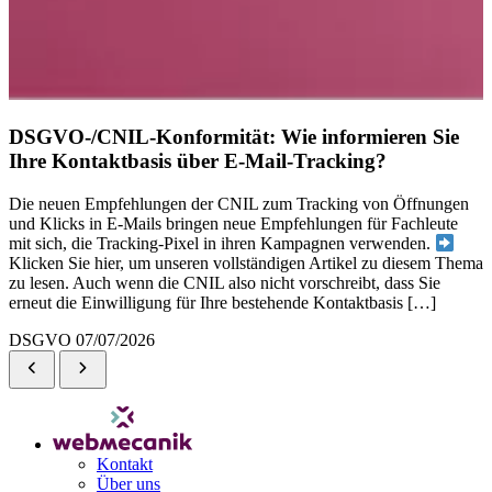
DSGVO-/CNIL-Konformität: Wie informieren Sie
Ihre Kontaktbasis über E-Mail-Tracking?
Die neuen Empfehlungen der CNIL zum Tracking von Öffnungen
und Klicks in E-Mails bringen neue Empfehlungen für Fachleute
mit sich, die Tracking-Pixel in ihren Kampagnen verwenden.
Klicken Sie hier, um unseren vollständigen Artikel zu diesem Thema
zu lesen. Auch wenn die CNIL also nicht vorschreibt, dass Sie
erneut die Einwilligung für Ihre bestehende Kontaktbasis […]
DSGVO
07/07/2026
Kontakt
Über uns