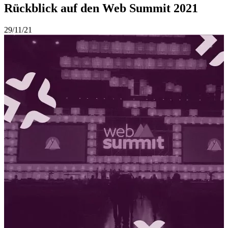
Rückblick auf den Web Summit 2021
29/11/21