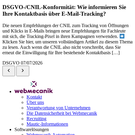
DSGVO-/CNIL-Konformität: Wie informieren Sie
Ihre Kontaktbasis über E-Mail-Tracking?
Die neuen Empfehlungen der CNIL zum Tracking von Öffnungen
und Klicks in E-Mails bringen neue Empfehlungen für Fachleute
mit sich, die Tracking-Pixel in ihren Kampagnen verwenden.
Klicken Sie hier, um unseren vollständigen Artikel zu diesem Thema
zu lesen. Auch wenn die CNIL also nicht vorschreibt, dass Sie
erneut die Einwilligung für Ihre bestehende Kontaktbasis […]
DSGVO
07/07/2026
Kontakt
Über uns
Verantwortung von Unternehmen
Die Datensicherheit bei Webmecanik
Recruiting
Mautic-Informationen
Softwarelösungen
Webmecanik Automation