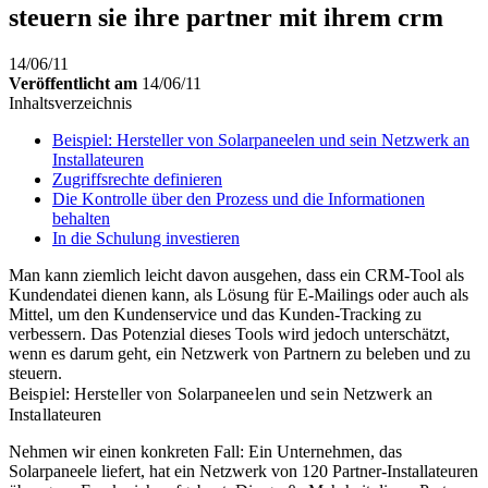
steuern sie ihre partner mit ihrem crm
14/06/11
Veröffentlicht am
14/06/11
Inhaltsverzeichnis
Beispiel: Hersteller von Solarpaneelen und sein Netzwerk an
Installateuren
Zugriffsrechte definieren
Die Kontrolle über den Prozess und die Informationen
behalten
In die Schulung investieren
Man kann ziemlich leicht davon ausgehen, dass ein CRM-Tool als
Kundendatei dienen kann, als Lösung für E-Mailings oder auch als
Mittel, um den Kundenservice und das Kunden-Tracking zu
verbessern. Das Potenzial dieses Tools wird jedoch unterschätzt,
wenn es darum geht, ein Netzwerk von Partnern zu beleben und zu
steuern.
Beispiel: Hersteller von Solarpaneelen und sein Netzwerk an
Installateuren
Nehmen wir einen konkreten Fall: Ein Unternehmen, das
Solarpaneele liefert, hat ein Netzwerk von 120 Partner-Installateuren