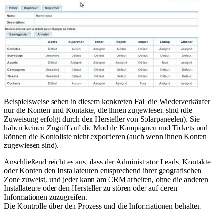
Beispielsweise sehen in diesem konkreten Fall die Wiederverkäufer
nur die Konten und Kontakte, die ihnen zugewiesen sind (die
Zuweisung erfolgt durch den Hersteller von Solarpaneelen). Sie
haben keinen Zugriff auf die Module Kampagnen und Tickets und
können die Kontoliste nicht exportieren (auch wenn ihnen Konten
zugewiesen sind).
Anschließend reicht es aus, dass der Administrator Leads, Kontakte
oder Konten den Installateuren entsprechend ihrer geografischen
Zone zuweist, und jeder kann am CRM arbeiten, ohne die anderen
Installateure oder den Hersteller zu stören oder auf deren
Informationen zuzugreifen.
Die Kontrolle über den Prozess und die Informationen behalten