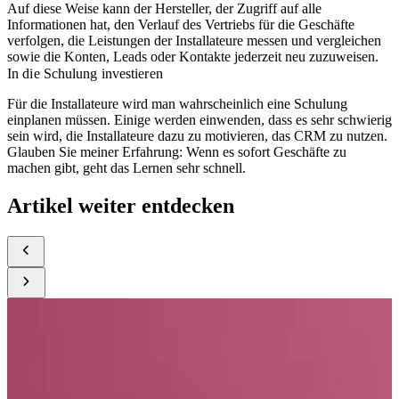
Auf diese Weise kann der Hersteller, der Zugriff auf alle
Informationen hat, den Verlauf des Vertriebs für die Geschäfte
verfolgen, die Leistungen der Installateure messen und vergleichen
sowie die Konten, Leads oder Kontakte jederzeit neu zuzuweisen.
In die Schulung investieren
Für die Installateure wird man wahrscheinlich eine Schulung
einplanen müssen. Einige werden einwenden, dass es sehr schwierig
sein wird, die Installateure dazu zu motivieren, das CRM zu nutzen.
Glauben Sie meiner Erfahrung: Wenn es sofort Geschäfte zu
machen gibt, geht das Lernen sehr schnell.
Artikel weiter entdecken