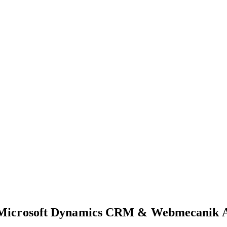
on Microsoft Dynamics CRM & Webmecanik 