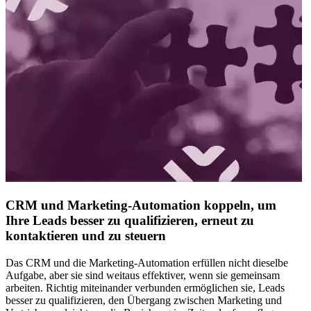
CRM und Marketing-Automation koppeln, um
Ihre Leads besser zu qualifizieren, erneut zu
kontaktieren und zu steuern
Das CRM und die Marketing-Automation erfüllen nicht dieselbe
Aufgabe, aber sie sind weitaus effektiver, wenn sie gemeinsam
arbeiten. Richtig miteinander verbunden ermöglichen sie, Leads
besser zu qualifizieren, den Übergang zwischen Marketing und