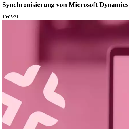
Synchronisierung von Microsoft Dynami
19/05/21