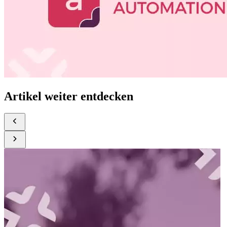
Artikel weiter entdecken