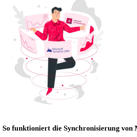
So funktioniert die Synchronisierung v