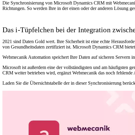
Die Synchronisierung
von Microsoft Dynamics CRM
mit Webmecanik 
Richtungen. So werden Ihre in der einen oder der anderen Lösung ges
Das i-Tüpfelchen bei der Integration zwi
2021 sind Daten Gold wert. Ihre Sicherheit ist eine echte Herausforde
von Gesundheitsdaten zertifiziert ist. Microsoft Dynamics CRM bietet
Webmecanik Automation
speichert Ihre Daten auf sicheren Servern i
Microsoft ist außerdem eine der vollständigsten und am häufigsten
CRM weiter betrieben wird, ergänzt Webmecanik das noch fehlende 
Laden Sie die Übersichtstabelle der in dieser Synchronisierung berück