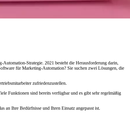
ng-Automation-Strategie. 2021 besteht die Herausforderung darin,
Software für Marketing-Automation? Sie suchen zwei Lösungen, die
triebsmitarbeiter zufriedenzustellen.
le Funktionen sind bereits verfügbar und es gibt sehr regelmäßig
s an Ihre Bedürfnisse und Ihren Einsatz angepasst ist.