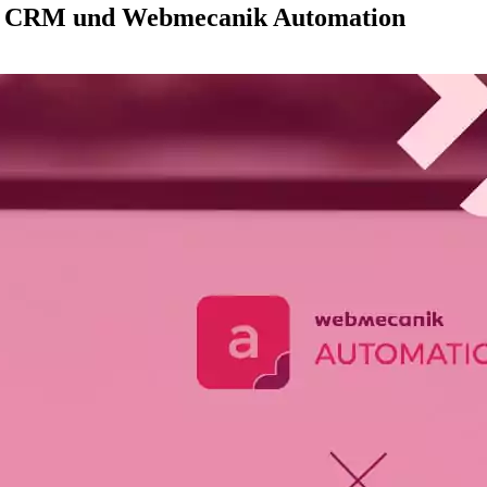
cs CRM und Webmecanik Automation