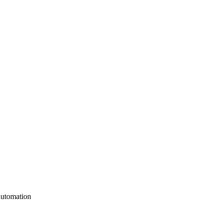
utomation