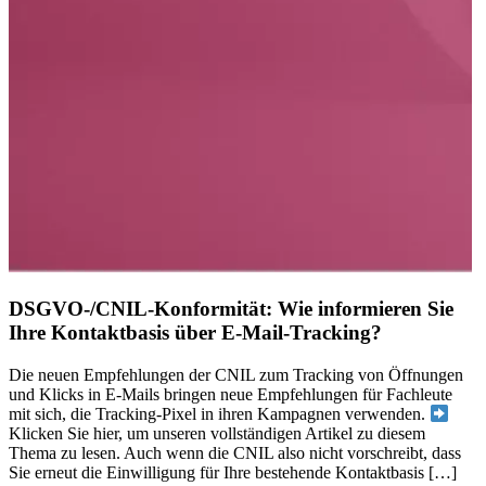
DSGVO-/CNIL-Konformität: Wie informieren Sie
Ihre Kontaktbasis über E-Mail-Tracking?
Die neuen Empfehlungen der CNIL zum Tracking von Öffnungen
und Klicks in E-Mails bringen neue Empfehlungen für Fachleute
mit sich, die Tracking-Pixel in ihren Kampagnen verwenden.
Klicken Sie hier, um unseren vollständigen Artikel zu diesem
Thema zu lesen. Auch wenn die CNIL also nicht vorschreibt, dass
Sie erneut die Einwilligung für Ihre bestehende Kontaktbasis […]