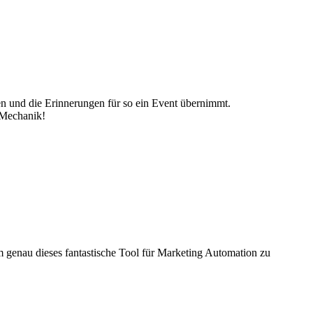
n und die Erinnerungen für so ein Event übernimmt.
e Mechanik!
genau dieses fantastische Tool für Marketing Automation zu