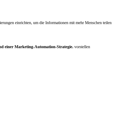
ierungen einrichten, um die Informationen mit mehr Menschen teilen
d einer Marketing-Automation-Strategie.
vorstellen