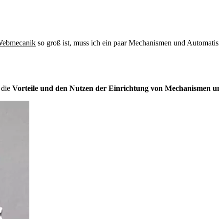
Webmecanik
so groß ist, muss ich ein paar Mechanismen und Automatis
 die
Vorteile und den Nutzen der Einrichtung von Mechanismen un