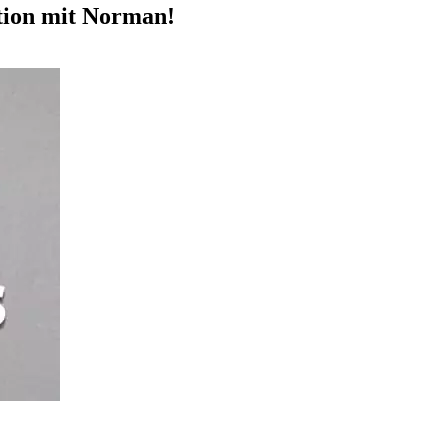
tion mit Norman!