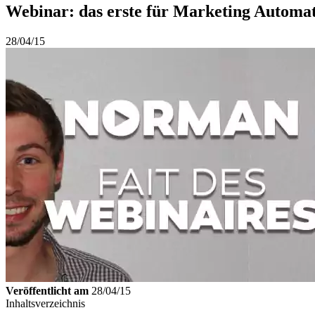
Webinar: das erste für Marketing Automa
28/04/15
Veröffentlicht am
28/04/15
Inhaltsverzeichnis