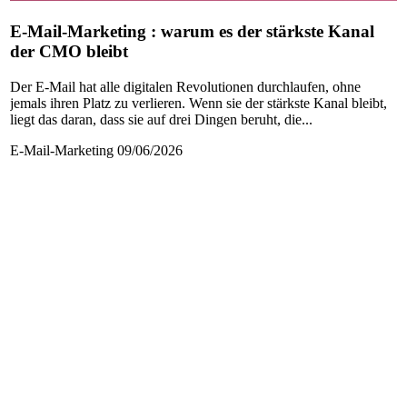
E-Mail-Marketing : warum es der stärkste Kanal
der CMO bleibt
Der E-Mail hat alle digitalen Revolutionen durchlaufen, ohne
jemals ihren Platz zu verlieren. Wenn sie der stärkste Kanal bleibt,
liegt das daran, dass sie auf drei Dingen beruht, die...
E-Mail-Marketing
09/06/2026