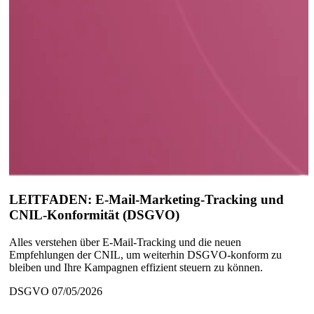
LEITFADEN: E-Mail-Marketing-Tracking und
CNIL-Konformität (DSGVO)
Alles verstehen über E-Mail-Tracking und die neuen
Empfehlungen der CNIL, um weiterhin DSGVO-konform zu
bleiben und Ihre Kampagnen effizient steuern zu können.
DSGVO
07/05/2026