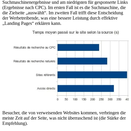
Suchmaschinenergebnisse und am niedrigsten für gesponserte Links
(Ergebnisse nach CPC). Im ersten Fall ist es die Suchmaschine, die
die Zielseite „auswählt“. Im zweiten Fall trifft diese Entscheidung
der Werbetreibende, was eine bessere Leistung durch effektive
„Landing Pages“ erklären kann.
Besucher, die von verweisenden Websites kommen, verbringen die
meiste Zeit auf der Seite, was nicht überraschend ist (die Stärke der
Empfehlung).