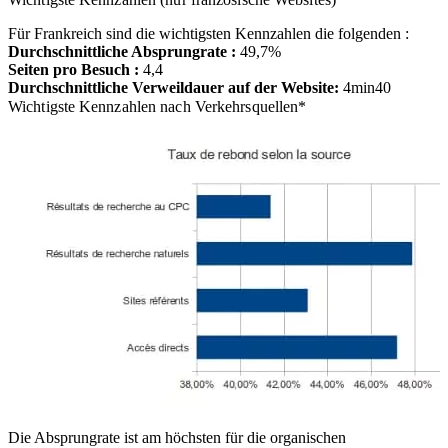
Für Frankreich sind die wichtigsten Kennzahlen die folgenden :
Durchschnittliche Absprungrate :
49,7%
Seiten pro Besuch :
4,4
Durchschnittliche Verweildauer auf der Website:
4min40
Wichtigste Kennzahlen nach Verkehrsquellen*
Die Absprungrate ist am höchsten für die organischen