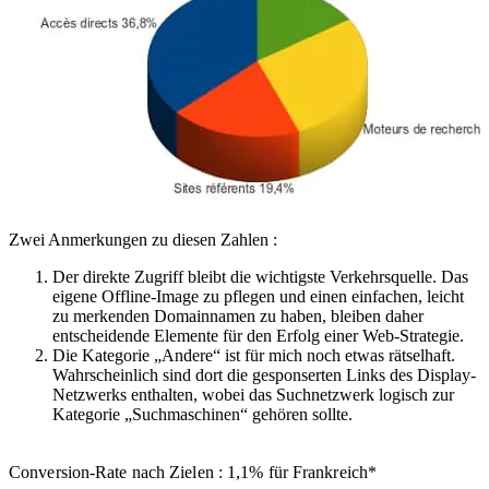
Zwei Anmerkungen zu diesen Zahlen :
Der direkte Zugriff bleibt die wichtigste Verkehrsquelle. Das
eigene Offline-Image zu pflegen und einen einfachen, leicht
zu merkenden Domainnamen zu haben, bleiben daher
entscheidende Elemente für den Erfolg einer Web-Strategie.
Die Kategorie „Andere“ ist für mich noch etwas rätselhaft.
Wahrscheinlich sind dort die gesponserten Links des Display-
Netzwerks enthalten, wobei das Suchnetzwerk logisch zur
Kategorie „Suchmaschinen“ gehören sollte.
Conversion-Rate nach Zielen : 1,1% für Frankreich*