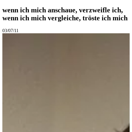
wenn ich mich anschaue, verzweifle ich,
wenn ich mich vergleiche, tröste ich mich
03/07/11