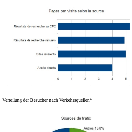
Verteilung der Besucher nach Verkehrsquellen*