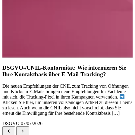
DSGVO-/CNIL-Konformität: Wie informieren Sie
Ihre Kontaktbasis über E-Mail-Tracking?
Die neuen Empfehlungen der CNIL zum Tracking von Öffnungen
und Klicks in E-Mails bringen neue Empfehlungen für Fachleute
mit sich, die Tracking-Pixel in ihren Kampagnen verwenden.
Klicken Sie hier, um unseren vollständigen Artikel zu diesem Thema
zu lesen. Auch wenn die CNIL also nicht vorschreibt, dass Sie
erneut die Einwilligung für Ihre bestehende Kontaktbasis […]
DSGVO
07/07/2026