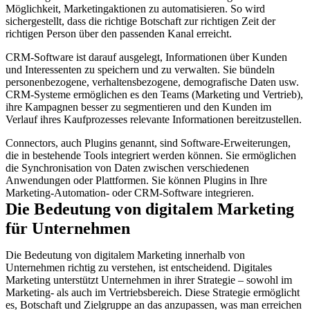
Möglichkeit, Marketingaktionen zu automatisieren. So wird
sichergestellt, dass die richtige Botschaft zur richtigen Zeit der
richtigen Person über den passenden Kanal erreicht.
CRM-Software ist darauf ausgelegt, Informationen über Kunden
und Interessenten zu speichern und zu verwalten. Sie bündeln
personenbezogene, verhaltensbezogene, demografische Daten usw.
CRM-Systeme ermöglichen es den Teams (Marketing und Vertrieb),
ihre Kampagnen besser zu segmentieren und den Kunden im
Verlauf ihres Kaufprozesses relevante Informationen bereitzustellen.
Connectors, auch Plugins genannt, sind Software-Erweiterungen,
die in bestehende Tools integriert werden können. Sie ermöglichen
die Synchronisation von Daten zwischen verschiedenen
Anwendungen oder Plattformen. Sie können Plugins in Ihre
Marketing-Automation- oder CRM-Software integrieren.
Die Bedeutung von digitalem Marketing
für Unternehmen
Die Bedeutung von digitalem Marketing innerhalb von
Unternehmen richtig zu verstehen, ist entscheidend. Digitales
Marketing unterstützt Unternehmen in ihrer Strategie – sowohl im
Marketing- als auch im Vertriebsbereich. Diese Strategie ermöglicht
es, Botschaft und Zielgruppe an das anzupassen, was man erreichen