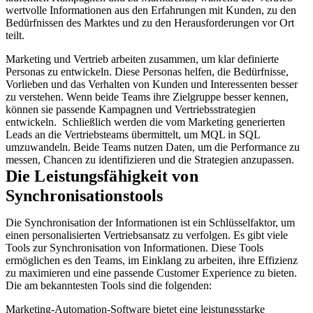
wertvolle Informationen aus den Erfahrungen mit Kunden, zu den
Bedürfnissen des Marktes und zu den Herausforderungen vor Ort
teilt.
Marketing und Vertrieb arbeiten zusammen, um klar definierte
Personas zu entwickeln. Diese Personas helfen, die Bedürfnisse,
Vorlieben und das Verhalten von Kunden und Interessenten besser
zu verstehen. Wenn beide Teams ihre Zielgruppe besser kennen,
können sie passende Kampagnen und Vertriebsstrategien
entwickeln. Schließlich werden die vom Marketing generierten
Leads an die Vertriebsteams übermittelt, um MQL in SQL
umzuwandeln. Beide Teams nutzen Daten, um die Performance zu
messen, Chancen zu identifizieren und die Strategien anzupassen.
Die Leistungsfähigkeit von
Synchronisationstools
Die Synchronisation der Informationen ist ein Schlüsselfaktor, um
einen personalisierten Vertriebsansatz zu verfolgen. Es gibt viele
Tools zur Synchronisation von Informationen. Diese Tools
ermöglichen es den Teams, im Einklang zu arbeiten, ihre Effizienz
zu maximieren und eine passende Customer Experience zu bieten.
Die am bekanntesten Tools sind die folgenden:
Marketing-Automation-Software bietet eine leistungsstarke