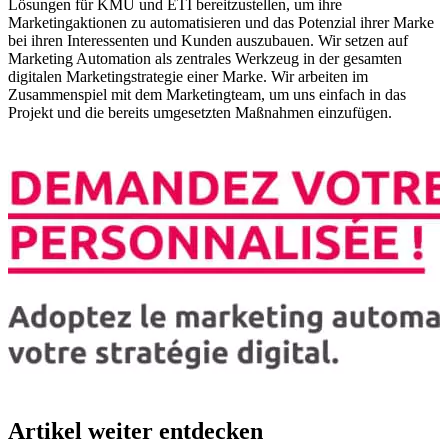
Lösungen für KMU und ETI bereitzustellen, um ihre
Marketingaktionen zu automatisieren und das Potenzial ihrer Marke
bei ihren Interessenten und Kunden auszubauen. Wir setzen auf
Marketing Automation als zentrales Werkzeug in der gesamten
digitalen Marketingstrategie einer Marke. Wir arbeiten im
Zusammenspiel mit dem Marketingteam, um uns einfach in das
Projekt und die bereits umgesetzten Maßnahmen einzufügen.
Artikel weiter entdecken