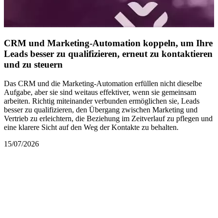
CRM und Marketing-Automation koppeln, um Ihre
Leads besser zu qualifizieren, erneut zu kontaktieren
und zu steuern
Das CRM und die Marketing-Automation erfüllen nicht dieselbe
Aufgabe, aber sie sind weitaus effektiver, wenn sie gemeinsam
arbeiten. Richtig miteinander verbunden ermöglichen sie, Leads
besser zu qualifizieren, den Übergang zwischen Marketing und
Vertrieb zu erleichtern, die Beziehung im Zeitverlauf zu pflegen und
eine klarere Sicht auf den Weg der Kontakte zu behalten.
15/07/2026