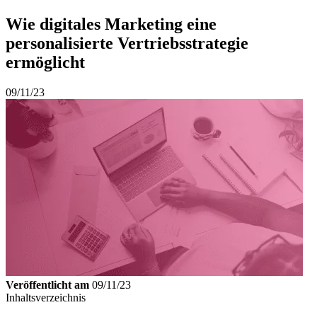
Wie digitales Marketing eine
personalisierte Vertriebsstrategie
ermöglicht
09/11/23
Veröffentlicht am
09/11/23
Inhaltsverzeichnis