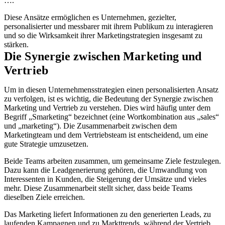
….
Diese Ansätze ermöglichen es Unternehmen, gezielter,
personalisierter und messbarer mit ihrem Publikum zu interagieren
und so die Wirksamkeit ihrer Marketingstrategien insgesamt zu
stärken.
Die Synergie zwischen Marketing und
Vertrieb
Um in diesen Unternehmensstrategien einen personalisierten Ansatz
zu verfolgen, ist es wichtig, die Bedeutung der Synergie zwischen
Marketing und Vertrieb zu verstehen. Dies wird häufig unter dem
Begriff „Smarketing“ bezeichnet (eine Wortkombination aus „sales“
und „marketing“). Die Zusammenarbeit zwischen dem
Marketingteam und dem Vertriebsteam ist entscheidend, um eine
gute Strategie umzusetzen.
Beide Teams arbeiten zusammen, um gemeinsame Ziele festzulegen.
Dazu kann die Leadgenerierung gehören, die Umwandlung von
Interessenten in Kunden, die Steigerung der Umsätze und vieles
mehr. Diese Zusammenarbeit stellt sicher, dass beide Teams
dieselben Ziele erreichen.
Das Marketing liefert Informationen zu den generierten Leads, zu
laufenden Kampagnen und zu Markttrends, während der Vertrieb