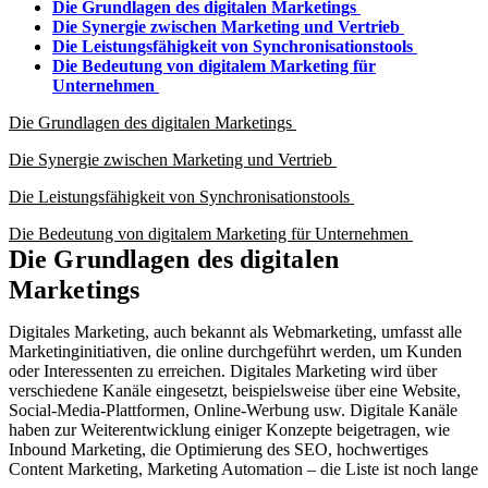
Die Grundlagen des digitalen Marketings
Die Synergie zwischen Marketing und Vertrieb
Die Leistungsfähigkeit von Synchronisationstools
Die Bedeutung von digitalem Marketing für
Unternehmen
Die Grundlagen des digitalen Marketings
Die Synergie zwischen Marketing und Vertrieb
Die Leistungsfähigkeit von Synchronisationstools
Die Bedeutung von digitalem Marketing für Unternehmen
Die Grundlagen des digitalen
Marketings
Digitales Marketing, auch bekannt als Webmarketing, umfasst alle
Marketinginitiativen, die online durchgeführt werden, um Kunden
oder Interessenten zu erreichen. Digitales Marketing wird über
verschiedene Kanäle eingesetzt, beispielsweise über eine Website,
Social-Media-Plattformen, Online-Werbung usw. Digitale Kanäle
haben zur Weiterentwicklung einiger Konzepte beigetragen, wie
Inbound Marketing, die Optimierung des SEO, hochwertiges
Content Marketing, Marketing Automation – die Liste ist noch lange