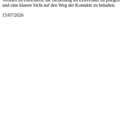
und eine klarere Sicht auf den Weg der Kontakte zu behalten.
15/07/2026