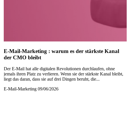
E-Mail-Marketing : warum es der stärkste Kanal
der CMO bleibt
Der E-Mail hat alle digitalen Revolutionen durchlaufen, ohne
jemals ihren Platz zu verlieren. Wenn sie der stärkste Kanal bleibt,
liegt das daran, dass sie auf drei Dingen beruht, die...
E-Mail-Marketing
09/06/2026