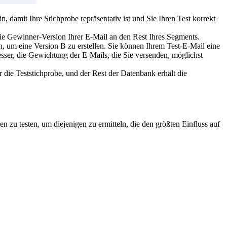
, damit Ihre Stichprobe repräsentativ ist und Sie Ihren Test korrekt
 die Gewinner-Version Ihrer E-Mail an den Rest Ihres Segments.
en, um eine Version B zu erstellen. Sie können Ihrem Test-E-Mail eine
sser, die Gewichtung der E-Mails, die Sie versenden, möglichst
 die Teststichprobe, und der Rest der Datenbank erhält die
n zu testen, um diejenigen zu ermitteln, die den größten Einfluss auf