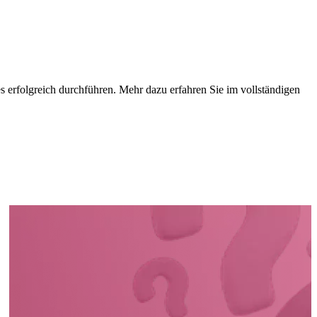
 erfolgreich durchführen. Mehr dazu erfahren Sie im vollständigen