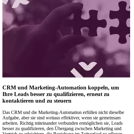
CRM und Marketing-Automation koppeln, um
Ihre Leads besser zu qualifizieren, erneut zu
kontaktieren und zu steuern
Das CRM und die Marketing-Automation erfüllen nicht dieselbe
Aufgabe, aber sie sind weitaus effektiver, wenn sie gemeinsam
arbeiten. Richtig miteinander verbunden ermöglichen sie, Leads
besser zu qualifizieren, den Übergang zwischen Marketing und
Vertrieb zu erleichtern, die Beziehung im Zeitverlauf zu pflegen