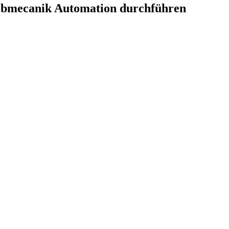
Webmecanik Automation durchführen