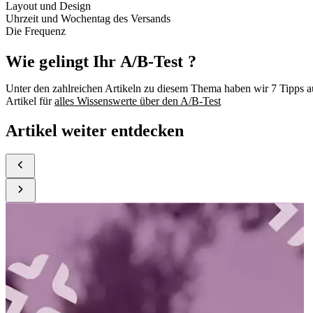
Layout und Design
Uhrzeit und Wochentag des Versands
Die Frequenz
Wie gelingt Ihr A/B-Test ?
Unter den zahlreichen Artikeln zu diesem Thema haben wir 7 Tipps au
Artikel für
alles Wissenswerte über den A/B-Test
Artikel weiter entdecken