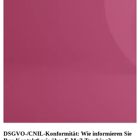
DSGVO-/CNIL-Konformität: Wie informieren Sie