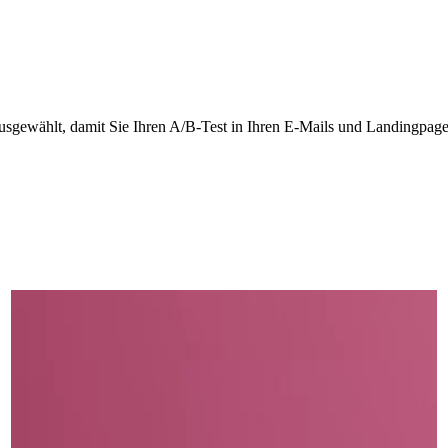
sgewählt, damit Sie Ihren A/B-Test in Ihren E-Mails und Landingpages