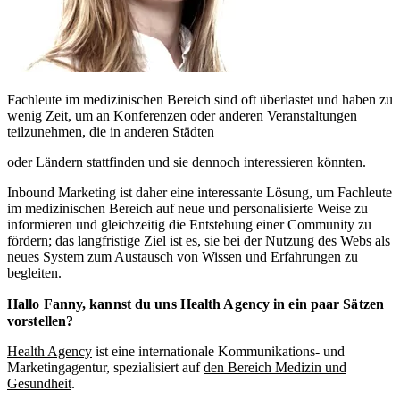
Fachleute im medizinischen Bereich sind oft überlastet und haben zu
wenig Zeit, um an Konferenzen oder anderen Veranstaltungen
teilzunehmen, die in anderen Städten
oder Ländern stattfinden und sie dennoch interessieren könnten.
Inbound Marketing ist daher eine interessante Lösung, um Fachleute
im medizinischen Bereich auf neue und personalisierte Weise zu
informieren und gleichzeitig die Entstehung einer Community zu
fördern; das langfristige Ziel ist es, sie bei der Nutzung des Webs als
neues System zum Austausch von Wissen und Erfahrungen zu
begleiten.
Hallo Fanny, kannst du
uns Health Agency in ein paar Sätzen
vorstellen?
Health Agency
ist eine internationale Kommunikations- und
Marketingagentur, spezialisiert auf
den Bereich Medizin und
Gesundheit
.