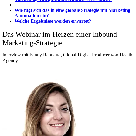
Wie fügt sich das in eine globale Strategie mit Marketing
Automation ein?
Welche Ergebnisse werden erwartet?
Das Webinar im Herzen einer Inbound-
Marketing-Strategie
Interview mit
Fanny Rannaud
, Global Digital Producer von Health
Agency