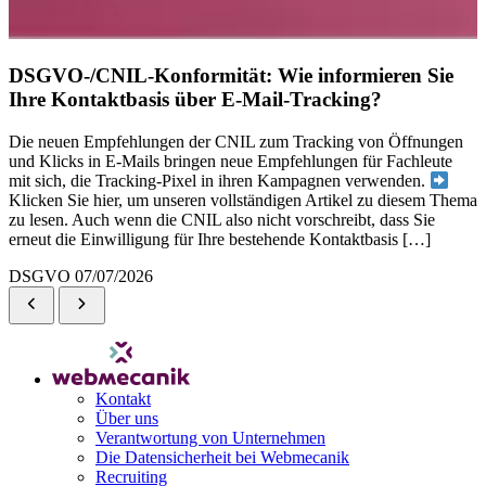
DSGVO-/CNIL-Konformität: Wie informieren Sie
Ihre Kontaktbasis über E-Mail-Tracking?
Die neuen Empfehlungen der CNIL zum Tracking von Öffnungen
und Klicks in E-Mails bringen neue Empfehlungen für Fachleute
mit sich, die Tracking-Pixel in ihren Kampagnen verwenden.
Klicken Sie hier, um unseren vollständigen Artikel zu diesem Thema
zu lesen. Auch wenn die CNIL also nicht vorschreibt, dass Sie
erneut die Einwilligung für Ihre bestehende Kontaktbasis […]
DSGVO
07/07/2026
Kontakt
Über uns
Verantwortung von Unternehmen
Die Datensicherheit bei Webmecanik
Recruiting