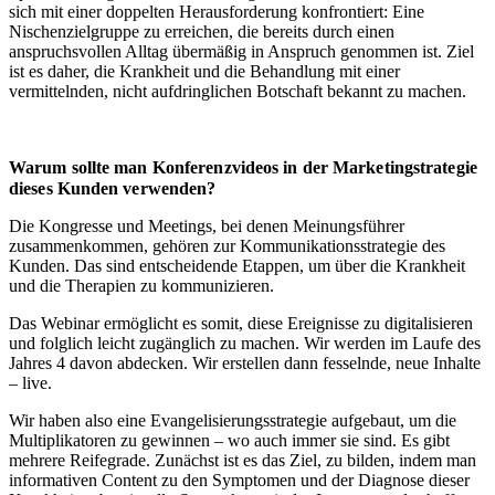
sich mit einer doppelten Herausforderung konfrontiert: Eine
Nischenzielgruppe zu erreichen, die bereits durch einen
anspruchsvollen Alltag übermäßig in Anspruch genommen ist. Ziel
ist es daher, die Krankheit und die Behandlung mit einer
vermittelnden, nicht aufdringlichen Botschaft bekannt zu machen.
Warum sollte man Konferenzvideos in der Marketingstrategie
dieses Kunden verwenden?
Die Kongresse und Meetings, bei denen Meinungsführer
zusammenkommen, gehören zur Kommunikationsstrategie des
Kunden. Das sind entscheidende Etappen, um über die Krankheit
und die Therapien zu kommunizieren.
Das Webinar ermöglicht es somit, diese Ereignisse zu digitalisieren
und folglich leicht zugänglich zu machen. Wir werden im Laufe des
Jahres 4 davon abdecken. Wir erstellen dann fesselnde, neue Inhalte
– live.
Wir haben also eine Evangelisierungsstrategie aufgebaut, um die
Multiplikatoren zu gewinnen – wo auch immer sie sind. Es gibt
mehrere Reifegrade. Zunächst ist es das Ziel, zu bilden, indem man
informativen Content zu den Symptomen und der Diagnose dieser