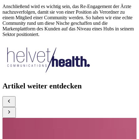
Anschließend wird es wichtig sein, das Re-Engagement der Ärzte
nachzuverfolgen, damit sie von einer Position als Verordner zu
einem Mitglied einer Community werden. So haben wir eine echte
Community rund um diese Nische geschaffen und die
Markenplattform des Kunden auf das Niveau eines Hubs in seinem
Sektor positioniert.
Artikel weiter entdecken