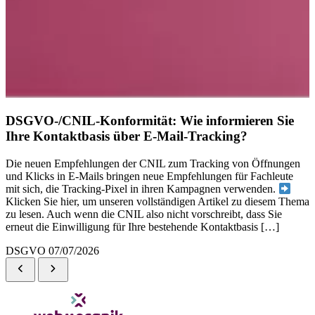
DSGVO-/CNIL-Konformität: Wie informieren Sie
Ihre Kontaktbasis über E-Mail-Tracking?
Die neuen Empfehlungen der CNIL zum Tracking von Öffnungen
und Klicks in E-Mails bringen neue Empfehlungen für Fachleute
mit sich, die Tracking-Pixel in ihren Kampagnen verwenden.
Klicken Sie hier, um unseren vollständigen Artikel zu diesem Thema
zu lesen. Auch wenn die CNIL also nicht vorschreibt, dass Sie
erneut die Einwilligung für Ihre bestehende Kontaktbasis […]
DSGVO
07/07/2026