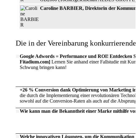
Caroline BARBIER, Direktorin der Kommuni
Die in der Ver­einbarung konkurrieren
Google Adwords = Performance und ROI! Entdecken Sie
Fitadium.com]
Lernen Sie anhand einer Fallstudie mit Kun
Schwung bringen kann!
+26 % Conversion dank Optimierung von Marketing in 
die durch die Implementierung einer revolutionären Technolo
sowohl auf die Conversion-Raten als auch auf die Absprungr
Wie kann man die Bekanntheit einer Marke mithilfe von 
Welche innovativen Lösungen, um die Kommunikation i