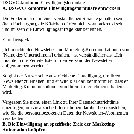
DSGVO-konforme Einwilligungsformulare.
A. DSGVO-konforme Einwilligungsformulare entwickeln
Die Felder müssen in einer verständlichen Sprache gehalten sein
(kein Fachjargon), die Kästchen dürfen nicht vorangekreuzt sein
und müssen die Einwilligungsanfrage klar benennen.
Zum Beispiel:
„Ich möchte den Newsletter und Marketing-Kommunikationen von
[Name des Unternehmens] erhalten.“ ist verständlicher als: „Ich
möchte in die Verteilerliste für den Versand der Newsletter
aufgenommen werden.“
So gibt der Nutzer seine ausdrückliche Einwilligung, um Ihren
Newsletter zu erhalten, und er wird klar darüber informiert, dass er
Marketing-Kommunikationen von Ihrem Unternehmen erhalten
wird.
Vergessen Sie nicht, einen Link zu Ihrer Datenschutzrichtlinie
einzufügen, um zusätzliche Informationen darüber bereitzustellen,
wie Sie die personenbezogenen Daten der Newsletter-Abonnenten
verarbeiten.
B. Die Einwilligung an spezifische Ziele der Marketing-
Automation knüpfen