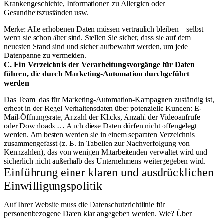
Krankengeschichte, Informationen zu Allergien oder
Gesundheitszuständen usw.
Merke: Alle erhobenen Daten müssen vertraulich bleiben – selbst
wenn sie schon älter sind. Stellen Sie sicher, dass sie auf dem
neuesten Stand sind und sicher aufbewahrt werden, um jede
Datenpanne zu vermeiden.
C. Ein Verzeichnis der Verarbeitungsvorgänge für Daten
führen, die durch Marketing-Automation durchgeführt
werden
Das Team, das für Marketing-Automation-Kampagnen zuständig ist,
erhebt in der Regel Verhaltensdaten über potenzielle Kunden: E-
Mail-Öffnungsrate, Anzahl der Klicks, Anzahl der Videoaufrufe
oder Downloads … Auch diese Daten dürfen nicht offengelegt
werden. Am besten werden sie in einem separaten Verzeichnis
zusammengefasst (z. B. in Tabellen zur Nachverfolgung von
Kennzahlen), das von wenigen Mitarbeitenden verwaltet wird und
sicherlich nicht außerhalb des Unternehmens weitergegeben wird.
Einführung einer klaren und ausdrücklichen
Einwilligungspolitik
Auf Ihrer Website muss die Datenschutzrichtlinie für
personenbezogene Daten klar angegeben werden. Wie? Über