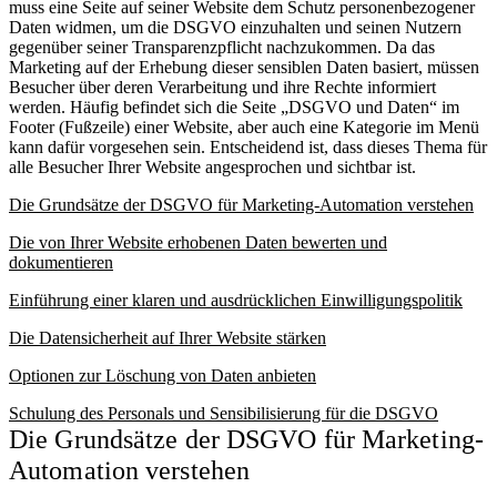
muss eine Seite auf seiner Website dem Schutz personenbezogener
Daten widmen, um die DSGVO einzuhalten und seinen Nutzern
gegenüber seiner Transparenzpflicht nachzukommen. Da das
Marketing auf der Erhebung dieser sensiblen Daten basiert, müssen
Besucher über deren Verarbeitung und ihre Rechte informiert
werden. Häufig befindet sich die Seite „DSGVO und Daten“ im
Footer (Fußzeile) einer Website, aber auch eine Kategorie im Menü
kann dafür vorgesehen sein. Entscheidend ist, dass dieses Thema für
alle Besucher Ihrer Website angesprochen und sichtbar ist.
Die Grundsätze der DSGVO für Marketing-Automation verstehen
Die von Ihrer Website erhobenen Daten bewerten und
dokumentieren
Einführung einer klaren und ausdrücklichen Einwilligungspolitik
Die Datensicherheit auf Ihrer Website stärken
Optionen zur Löschung von Daten anbieten
Schulung des Personals und Sensibilisierung für die DSGVO
Die Grundsätze der DSGVO für Marketing-
Automation verstehen