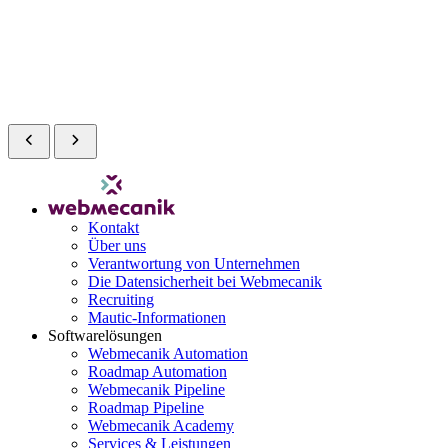
Kontakt
Über uns
Verantwortung von Unternehmen
Die Datensicherheit bei Webmecanik
Recruiting
Mautic-Informationen
Softwarelösungen
Webmecanik Automation
Roadmap Automation
Webmecanik Pipeline
Roadmap Pipeline
Webmecanik Academy
Services & Leistungen