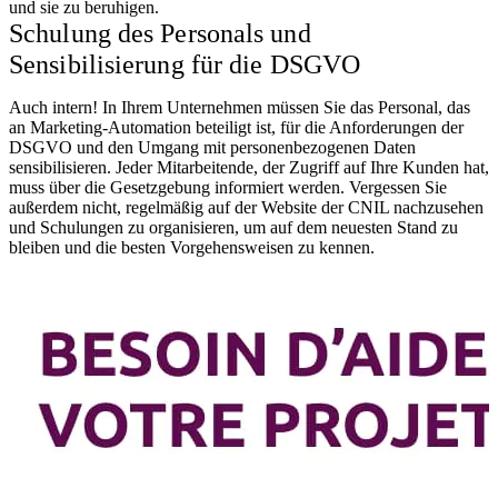
und sie zu beruhigen.
Schulung des Personals und
Sensibilisierung für die DSGVO
Auch intern! In Ihrem Unternehmen müssen Sie das Personal, das
an Marketing-Automation beteiligt ist, für die Anforderungen der
DSGVO und den Umgang mit personenbezogenen Daten
sensibilisieren. Jeder Mitarbeitende, der Zugriff auf Ihre Kunden hat,
muss über die Gesetzgebung informiert werden. Vergessen Sie
außerdem nicht, regelmäßig auf der Website der CNIL nachzusehen
und Schulungen zu organisieren, um auf dem neuesten Stand zu
bleiben und die besten Vorgehensweisen zu kennen.