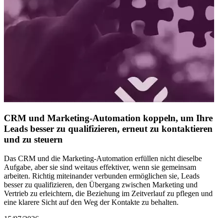
CRM und Marketing-Automation koppeln, um Ihre
Leads besser zu qualifizieren, erneut zu kontaktieren
und zu steuern
Das CRM und die Marketing-Automation erfüllen nicht dieselbe
Aufgabe, aber sie sind weitaus effektiver, wenn sie gemeinsam
arbeiten. Richtig miteinander verbunden ermöglichen sie, Leads
besser zu qualifizieren, den Übergang zwischen Marketing und
Vertrieb zu erleichtern, die Beziehung im Zeitverlauf zu pflegen und
eine klarere Sicht auf den Weg der Kontakte zu behalten.