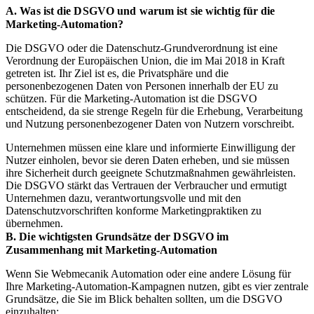
A. Was ist die DSGVO und warum ist sie wichtig für die
Marketing-Automation?
Die DSGVO oder die Datenschutz-Grundverordnung ist eine
Verordnung der Europäischen Union, die im Mai 2018 in Kraft
getreten ist. Ihr Ziel ist es, die Privatsphäre und die
personenbezogenen Daten von Personen innerhalb der EU zu
schützen. Für die Marketing-Automation ist die DSGVO
entscheidend, da sie strenge Regeln für die Erhebung, Verarbeitung
und Nutzung personenbezogener Daten von Nutzern vorschreibt.
Unternehmen müssen eine klare und informierte Einwilligung der
Nutzer einholen, bevor sie deren Daten erheben, und sie müssen
ihre Sicherheit durch geeignete Schutzmaßnahmen gewährleisten.
Die DSGVO stärkt das Vertrauen der Verbraucher und ermutigt
Unternehmen dazu, verantwortungsvolle und mit den
Datenschutzvorschriften konforme Marketingpraktiken zu
übernehmen.
B. Die wichtigsten Grundsätze der DSGVO im
Zusammenhang mit Marketing-Automation
Wenn Sie Webmecanik Automation oder eine andere Lösung für
Ihre Marketing-Automation-Kampagnen nutzen, gibt es vier zentrale
Grundsätze, die Sie im Blick behalten sollten, um die DSGVO
einzuhalten: