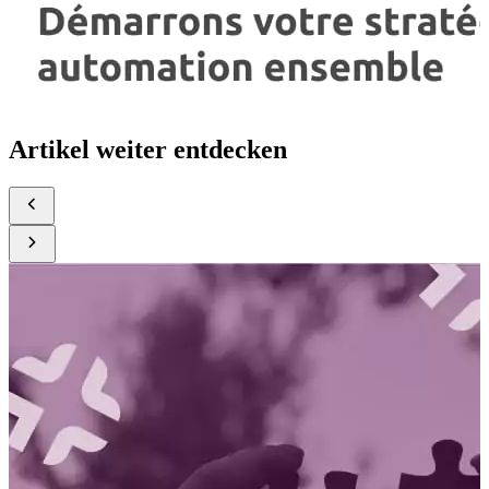
Artikel weiter entdecken