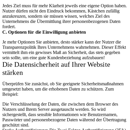
Jedes Ziel muss für mehr Klarheit jeweils eine eigene Option haben.
Nutzer dürfen nicht den Eindruck bekommen, Kästchen zufällig
anzukreuzen, sondern sie müssen wissen, welches Ziel des
Unternehmens die Übermittlung ihrer personenbezogenen Daten
fordert.
C. Optionen für die Einwilligung anbieten
Je mehr Optionen Sie anbieten, desto stärker kann der Nutzer die
Transparenzpolitik Ihres Unternehmens wahrnehmen. Dieser Effekt
vermittelt ihm ein gewisses Maß an Sicherheit, das stets gegeben
sein sollte, um eine gute Kundenbeziehung aufzubauen!
Die Datensicherheit auf Ihrer Website
stärken
Überprüfen Sie zunächst, ob Sie geeignete Sicherheitsmaßnahmen
umgesetzt haben, um die erhobenen Daten zu schützen. Zum
Beispiel:
Die Verschlüsselung der Daten, die zwischen dem Browser des
Nutzers und Ihrem Server ausgetauscht werden. So wird
sichergestellt, dass sensible Informationen wie Benutzernamen,
Passwörter und personenbezogene Daten während der Übertragung
geschützt sind.