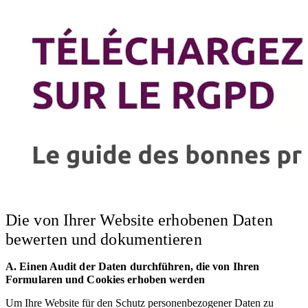
Die von Ihrer Website erhobenen Daten
bewerten und dokumentieren
A. Einen Audit der Daten durchführen, die von Ihren
Formularen und Cookies erhoben werden
Um Ihre Website für den Schutz personenbezogener Daten zu