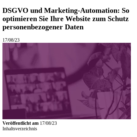
DSGVO und Marketing-Automation: So
optimieren Sie Ihre Website zum Schutz
personenbezogener Daten
17/08/23
Veröffentlicht am
17/08/23
Inhaltsverzeichnis