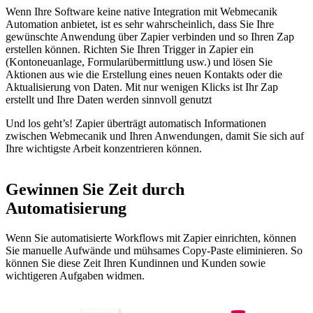
Wenn Ihre Software keine native Integration mit Webmecanik
Automation anbietet, ist es sehr wahrscheinlich, dass Sie Ihre
gewünschte Anwendung über Zapier verbinden und so Ihren Zap
erstellen können. Richten Sie Ihren Trigger in Zapier ein
(Kontoneuanlage, Formularübermittlung usw.) und lösen Sie
Aktionen aus wie die Erstellung eines neuen Kontakts oder die
Aktualisierung von Daten. Mit nur wenigen Klicks ist Ihr Zap
erstellt und Ihre Daten werden sinnvoll genutzt
Und los geht’s! Zapier überträgt automatisch Informationen
zwischen Webmecanik und Ihren Anwendungen, damit Sie sich auf
Ihre wichtigste Arbeit konzentrieren können.
Gewinnen Sie Zeit durch
Automatisierung
Wenn Sie automatisierte Workflows mit Zapier einrichten, können
Sie manuelle Aufwände und mühsames Copy-Paste eliminieren. So
können Sie diese Zeit Ihren Kundinnen und Kunden sowie
wichtigeren Aufgaben widmen.
Alle Integrationen anzeigen