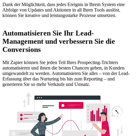
Dank der Möglichkeit, dass jedes Ereignis in Ihrem System eine
Abfolge von Updates und Aktionen in all Ihren Tools auslöst,
können Sie kreative und leistungsstarke Prozesse umsetzen.
Automatisieren Sie Ihr Lead-
Management und verbessern Sie die
Conversions
Mit Zapier können Sie jeden Teil Ihres Prospecting-Trichters
automatisieren und ihnen die besten Chancen geben, in Kunden
umgewandelt zu werden. Automatisieren Sie alles – von der Lead-
Erfassung über das Nurturing bis hin zum Reporting – und
generieren Sie so mehr Verkäufe und Umsatz.