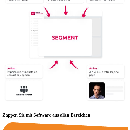
Zappen Sie mit Software aus allen Bereichen