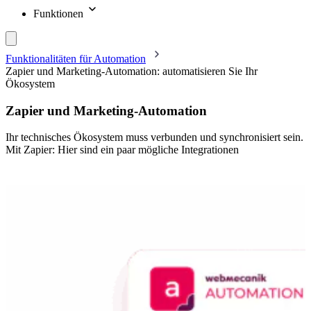
Funktionen
Funktionalitäten für Automation
Zapier und Marketing-Automation: automatisieren Sie Ihr
Ökosystem
Zapier und Marketing-Automation
Ihr technisches Ökosystem muss verbunden und synchronisiert sein.
Mit Zapier: Hier sind ein paar mögliche Integrationen
Fordern Sie Ihre Demo an