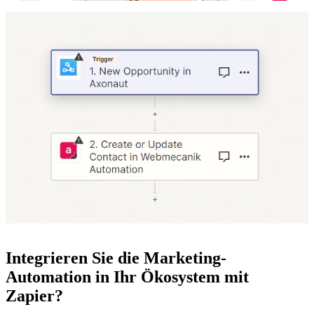
Integrieren Sie die Marketing-
Automation in Ihr Ökosystem mit
Zapier?