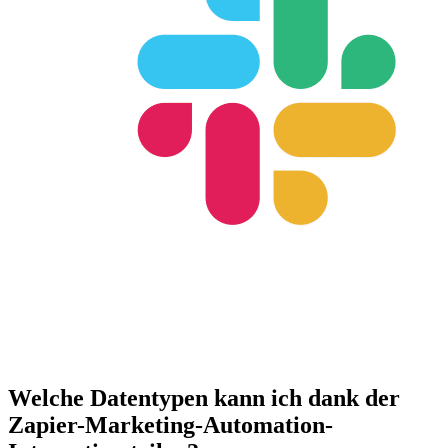
Welche Datentypen kann ich dank der
Zapier-Marketing-Automation-