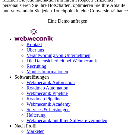
personalisieren Sie Ihre Botschaften, optimieren Sie Ihre Abläufe
und verwandeln Sie jeden Touchpoint in eine Conversion-Chance.
Eine Demo anfragen
Kontakt
Über uns
Verantwortung von Unternehmen
Die Datensicherheit bei Webmecanik
Recruiting
Mautic-Informationen
Softwarelösungen
Webmecanik Automation
Roadmap Automation
Webmecanik Pipeline
Roadmap Pipeline
Webmecanik Academy
Services & Leistungen
Halterung
Webmecanik mit Ihrer Software verbinden
Nach Profil
Marketer