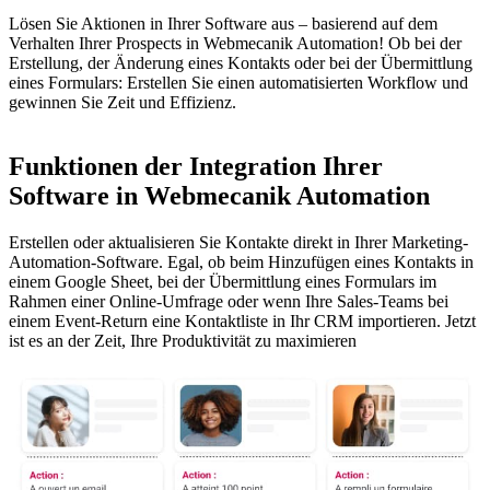
Lösen Sie Aktionen in Ihrer Software aus – basierend auf dem
Verhalten Ihrer Prospects in Webmecanik Automation! Ob bei der
Erstellung, der Änderung eines Kontakts oder bei der Übermittlung
eines Formulars: Erstellen Sie einen automatisierten Workflow und
gewinnen Sie Zeit und Effizienz.
Funktionen der Integration Ihrer
Software in Webmecanik Automation
Erstellen oder aktualisieren Sie Kontakte direkt in Ihrer Marketing-
Automation-Software. Egal, ob beim Hinzufügen eines Kontakts in
einem Google Sheet, bei der Übermittlung eines Formulars im
Rahmen einer Online-Umfrage oder wenn Ihre Sales-Teams bei
einem Event-Return eine Kontaktliste in Ihr CRM importieren. Jetzt
ist es an der Zeit, Ihre Produktivität zu maximieren