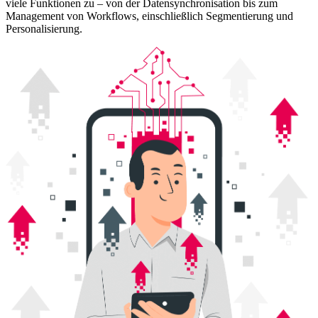
viele Funktionen zu – von der Datensynchronisation bis zum
Management von Workflows, einschließlich Segmentierung und
Personalisierung.