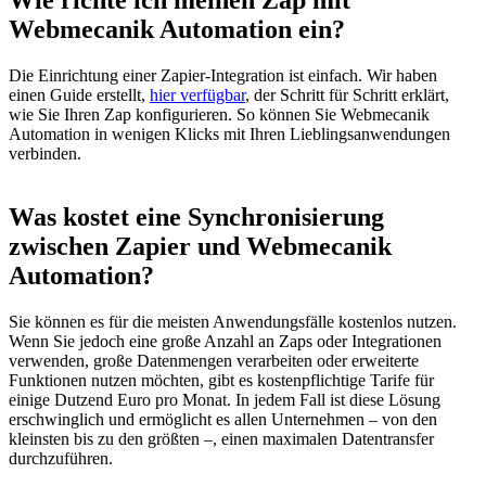
Wie richte ich meinen Zap mit
Webmecanik Automation ein?
Die Einrichtung einer Zapier-Integration ist einfach. Wir haben
einen Guide erstellt,
hier verfügbar
, der Schritt für Schritt erklärt,
wie Sie Ihren Zap konfigurieren. So können Sie Webmecanik
Automation in wenigen Klicks mit Ihren Lieblingsanwendungen
verbinden.
Was kostet eine Synchronisierung
zwischen Zapier und Webmecanik
Automation?
Sie können es für die meisten Anwendungsfälle kostenlos nutzen.
Wenn Sie jedoch eine große Anzahl an Zaps oder Integrationen
verwenden, große Datenmengen verarbeiten oder erweiterte
Funktionen nutzen möchten, gibt es kostenpflichtige Tarife für
einige Dutzend Euro pro Monat. In jedem Fall ist diese Lösung
erschwinglich und ermöglicht es allen Unternehmen – von den
kleinsten bis zu den größten –, einen maximalen Datentransfer
durchzuführen.