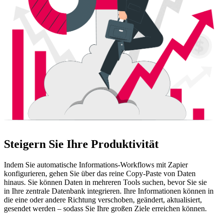
Steigern Sie Ihre Produktivität
Indem Sie automatische Informations-Workflows mit Zapier
konfigurieren, gehen Sie über das reine Copy-Paste von Daten
hinaus. Sie können Daten in mehreren Tools suchen, bevor Sie sie
in Ihre zentrale Datenbank integrieren. Ihre Informationen können in
die eine oder andere Richtung verschoben, geändert, aktualisiert,
gesendet werden – sodass Sie Ihre großen Ziele erreichen können.