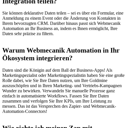
Integration teilen?
Sie können deklarative Daten teilen – sei es über ein Formular, eine
Anmeldung zu einem Event oder die Änderung von Kontakten in
Ihrem bevorzugten CRM. Darüber hinaus passt sich Webmecanik
Automation an Ihr Business an, indem es Ihnen ermöglicht, Ihre
Daten sehr präzise zu filtern.
Warum Webmecanik Automation in Ihr
Ökosystem integrieren?
Daten sind die Königin auf dem Ball der Business-Apps! Als
Marketingspezialist oder Marketingspezialistin haben Sie eine große
Rolle dabei, wie Sie Ihre Daten nutzen, um Ihre Goldmine
auszuschöpfen und in Ihren Marketing- und Vertriebs-Kampagnen
Wunder zu bewirken. Verwandeln Sie manuelle Prozesse ganz
einfach in automatisierte Workflows. Fassen Sie Ihre Daten
zusammen und verfolgen Sie Ihre KPIs, um Ihre Leistung zu
messen. Das ist das Versprechen des Zapier- und Webmecanik-
Automation-Connectors!