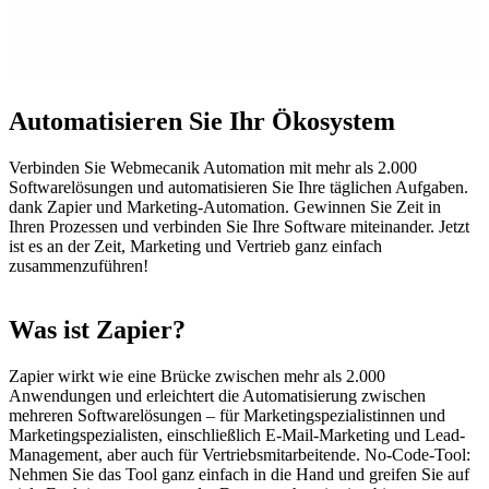
Automatisieren Sie Ihr Ökosystem
Verbinden Sie Webmecanik Automation mit mehr als 2.000
Softwarelösungen und automatisieren Sie Ihre täglichen Aufgaben.
dank Zapier und Marketing-Automation. Gewinnen Sie Zeit in
Ihren Prozessen und verbinden Sie Ihre Software miteinander. Jetzt
ist es an der Zeit, Marketing und Vertrieb ganz einfach
zusammenzuführen!
Was ist Zapier?
Zapier wirkt wie eine Brücke zwischen mehr als 2.000
Anwendungen und erleichtert die Automatisierung zwischen
mehreren Softwarelösungen – für Marketingspezialistinnen und
Marketingspezialisten, einschließlich E-Mail-Marketing und Lead-
Management, aber auch für Vertriebsmitarbeitende. No-Code-Tool:
Nehmen Sie das Tool ganz einfach in die Hand und greifen Sie auf