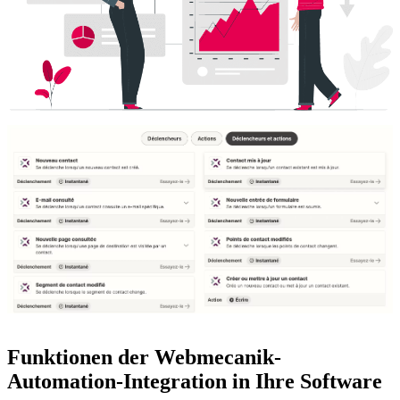
Funktionen der Webmecanik-
Automation-Integration in Ihre Software