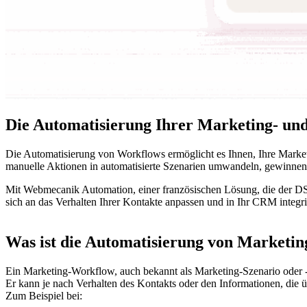
Die Automatisierung Ihrer Marketing- un
Die Automatisierung von Workflows ermöglicht es Ihnen, Ihre Marketi
manuelle Aktionen in automatisierte Szenarien umwandeln, gewinnen 
Mit Webmecanik Automation, einer französischen Lösung, die der DSG
sich an das Verhalten Ihrer Kontakte anpassen und in Ihr CRM integrie
Was ist die Automatisierung von Marketi
Ein Marketing-Workflow, auch bekannt als Marketing-Szenario oder -K
Er kann je nach Verhalten des Kontakts oder den Informationen, die
Zum Beispiel bei: