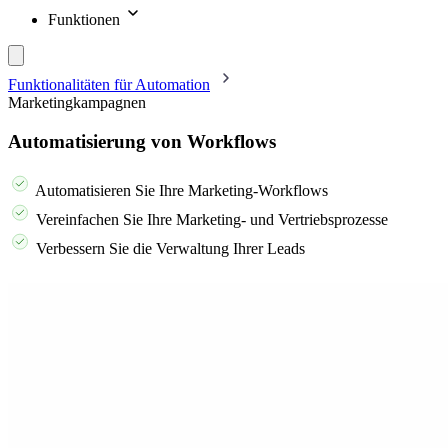
Funktionen
Funktionalitäten für Automation
Marketingkampagnen
Automatisierung von Workflows
Automatisieren Sie Ihre Marketing-Workflows
Vereinfachen Sie Ihre Marketing- und Vertriebsprozesse
Verbessern Sie die Verwaltung Ihrer Leads
Fordern Sie Ihre Demo an