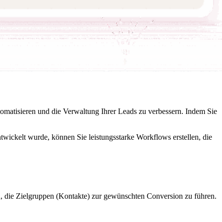
tomatisieren und die Verwaltung Ihrer Leads zu verbessern. Indem Sie
ickelt wurde, können Sie leistungsstarke Workflows erstellen, die
n, die Zielgruppen (Kontakte) zur gewünschten Conversion zu führen.