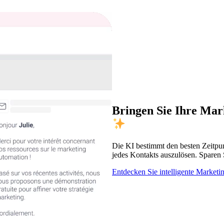
Bringen Sie Ihre Ma
Die KI bestimmt den besten Zeitpu
jedes Kontakts auszulösen. Sparen S
Entdecken Sie intelligente Marke