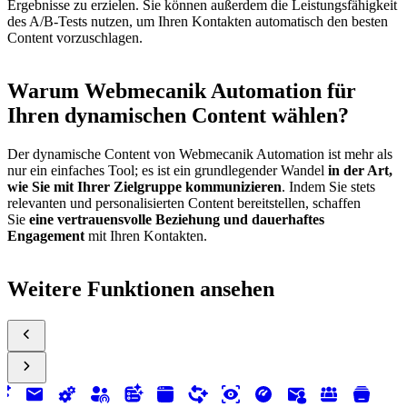
Ergebnisse zu erzielen. Sie können außerdem die Leistungsfähigkeit
des A/B-Tests nutzen, um Ihren Kontakten automatisch den besten
Content vorzuschlagen.
Warum Webmecanik Automation für
Ihren dynamischen Content wählen?
Der dynamische Content von Webmecanik Automation ist mehr als
nur ein einfaches Tool; es ist ein grundlegender Wandel
in der Art,
wie Sie mit Ihrer Zielgruppe kommunizieren
. Indem Sie stets
relevanten und personalisierten Content bereitstellen, schaffen
Sie
eine vertrauensvolle Beziehung und dauerhaftes
Engagement
mit Ihren Kontakten.
Weitere Funktionen ansehen