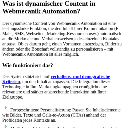
Was ist dynamischer Content in
Webmecanik Automation?
Der dynamische Content von Webmecanik Automation ist eine
leistungsstarke Funktion, die den Inhalt Ihrer Kommunikation (E-
Mails, SMS, Webseiten, Marketing-Ressourcen usw.) automatisch
an die Merkmale und Verhaltensweisen jedes einzelnen Kontakts
anpasst. Ob es darum geht, einen Vornamen anzuzeigen, Bilder zu
ändern oder die Botschaft vollständig zu personalisieren – mit
Webmecanik Automation ist alles möglich.
Wie funktioniert das?
Das System stützt sich auf
verhaltens- und demografische
Kriterien
, um den Inhalt anzupassen. Die Integration dieser
Technologie in Ihre Marketingkampagnen ermöglicht eine
relevantere und stärker ansprechende Interaktion mit Ihrer
Zielgruppe.
Fortgeschrittene Personalisierung: Passen Sie Inhaltselemente
wie Bilder, Texte und Calls-to-Action (CTAs) anhand der
Profildaten jedes Kontakts an.