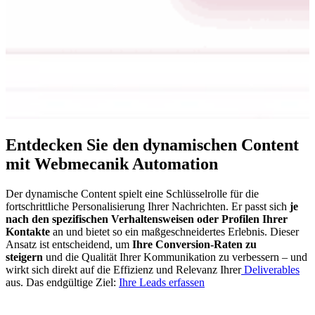
Entdecken Sie den dynamischen Content
mit Webmecanik Automation
Der dynamische Content spielt eine Schlüsselrolle für die
fortschrittliche Personalisierung Ihrer Nachrichten. Er passt sich
je
nach den spezifischen Verhaltensweisen oder Profilen Ihrer
Kontakte
an und bietet so ein maßgeschneidertes Erlebnis. Dieser
Ansatz ist entscheidend, um
Ihre Conversion-Raten zu
steigern
und die Qualität Ihrer Kommunikation zu verbessern – und
wirkt sich direkt auf die Effizienz und Relevanz Ihrer
Deliverables
aus. Das endgültige Ziel:
Ihre Leads erfassen