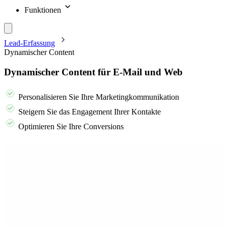
Funktionen
Lead-Erfassung
Dynamischer Content
Dynamischer Content für E-Mail und Web
Personalisieren Sie Ihre Marketingkommunikation
Steigern Sie das Engagement Ihrer Kontakte
Optimieren Sie Ihre Conversions
Fordern Sie Ihre Demo an