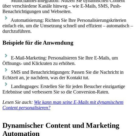
Multichannel-Integration: Nutzen Sie dynamischen Content
über verschiedene Kanäle hinweg – wie E-Mails, SMS, Push-
Benachrichtigungen und Webseiten.
Automatisierung: Richten Sie Ihre Personalisierungskriterien
einfach ein, um die Umsetzung schnell und effizient – automatisch –
durchzuführen.
Beispiele für die Anwendung
E-Mail-Marketing: Personalisieren Sie Ihre E-Mails, um
Öffnungs- und Klickraten zu erhöhen.
SMS und Benachrichtigungen: Passen Sie die Nachricht in
Echtzeit an, je nachdem, was der Kontakt tut.
Landingpages: Erstellen Sie für jeden Besucher einzigartige
Erlebnisse und verbessern Sie so die Conversion-Raten.
Lesen Sie auch:
Wie kann man seine E-Mails mit dynamischem
Content personalisieren?
Dynamischer Content und Marketing
Automation