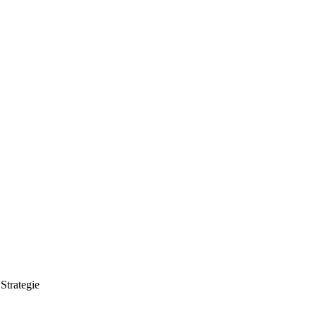
Strategie