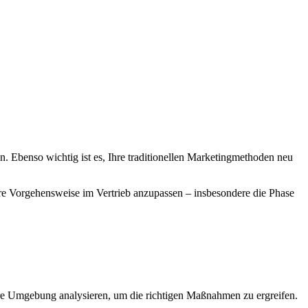
en. Ebenso wichtig ist es, Ihre traditionellen Marketingmethoden neu
hre Vorgehensweise im Vertrieb anzupassen – insbesondere die Phase
Ihre Umgebung analysieren, um die richtigen Maßnahmen zu ergreifen.