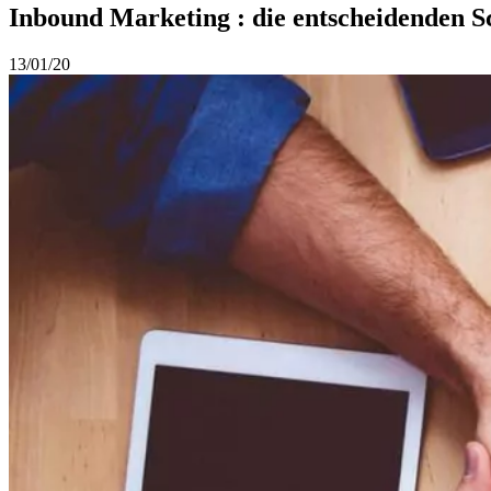
Inbound Marketing : die entscheidenden Sch
13/01/20