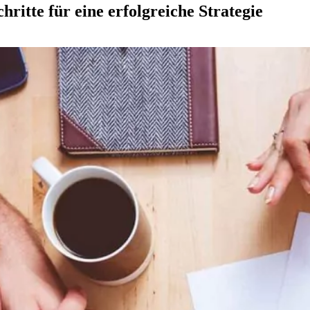
ritte für eine erfolgreiche Strategie