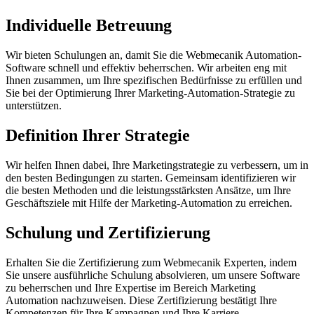
Individuelle Betreuung
Wir bieten Schulungen an, damit Sie die Webmecanik Automation-
Software schnell und effektiv beherrschen. Wir arbeiten eng mit
Ihnen zusammen, um Ihre spezifischen Bedürfnisse zu erfüllen und
Sie bei der Optimierung Ihrer Marketing-Automation-Strategie zu
unterstützen.
Definition Ihrer Strategie
Wir helfen Ihnen dabei, Ihre Marketingstrategie zu verbessern, um in
den besten Bedingungen zu starten. Gemeinsam identifizieren wir
die besten Methoden und die leistungsstärksten Ansätze, um Ihre
Geschäftsziele mit Hilfe der Marketing-Automation zu erreichen.
Schulung und Zertifizierung
Erhalten Sie die Zertifizierung zum Webmecanik Experten, indem
Sie unsere ausführliche Schulung absolvieren, um unsere Software
zu beherrschen und Ihre Expertise im Bereich Marketing
Automation nachzuweisen. Diese Zertifizierung bestätigt Ihre
Kompetenzen für Ihre Kampagnen und Ihre Karriere.