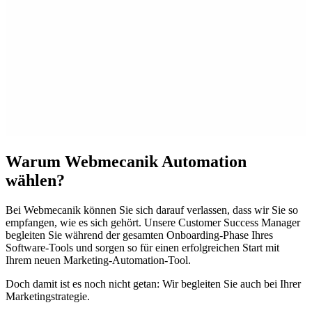
Warum Webmecanik Automation
wählen?
Bei Webmecanik können Sie sich darauf verlassen, dass wir Sie so
empfangen, wie es sich gehört. Unsere Customer Success Manager
begleiten Sie während der gesamten Onboarding-Phase Ihres
Software-Tools und sorgen so für einen erfolgreichen Start mit
Ihrem neuen Marketing-Automation-Tool.
Doch damit ist es noch nicht getan: Wir begleiten Sie auch bei Ihrer
Marketingstrategie.