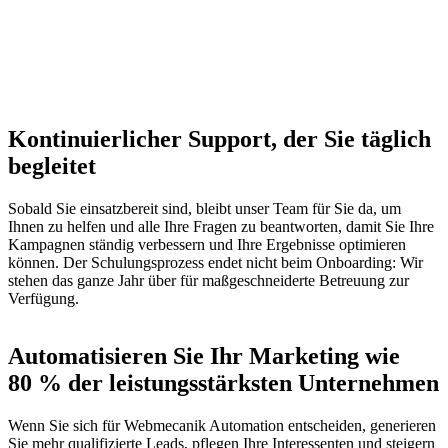
Kontinuierlicher Support, der Sie täglich
begleitet
Sobald Sie einsatzbereit sind, bleibt unser Team für Sie da, um
Ihnen zu helfen und alle Ihre Fragen zu beantworten, damit Sie Ihre
Kampagnen ständig verbessern und Ihre Ergebnisse optimieren
können. Der Schulungsprozess endet nicht beim Onboarding: Wir
stehen das ganze Jahr über für maßgeschneiderte Betreuung zur
Verfügung.
Automatisieren Sie Ihr Marketing wie
80 % der leistungsstärksten Unternehmen
Wenn Sie sich für Webmecanik Automation entscheiden, generieren
Sie mehr qualifizierte Leads, pflegen Ihre Interessenten und steigern