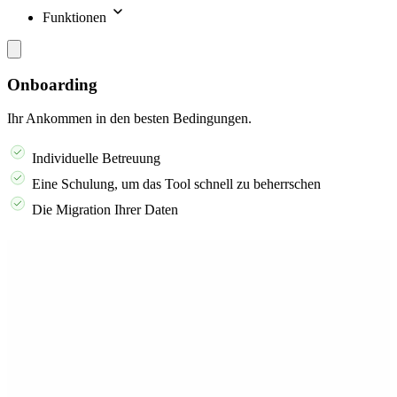
Funktionen
Onboarding
Ihr Ankommen in den besten Bedingungen.
Individuelle Betreuung
Eine Schulung, um das Tool schnell zu beherrschen
Die Migration Ihrer Daten
Fordern Sie eine Demo an