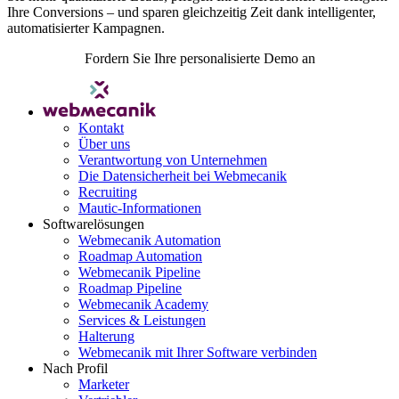
Ihre Conversions – und sparen gleichzeitig Zeit dank intelligenter,
automatisierter Kampagnen.
Fordern Sie Ihre personalisierte Demo an
Kontakt
Über uns
Verantwortung von Unternehmen
Die Datensicherheit bei Webmecanik
Recruiting
Mautic-Informationen
Softwarelösungen
Webmecanik Automation
Roadmap Automation
Webmecanik Pipeline
Roadmap Pipeline
Webmecanik Academy
Services & Leistungen
Halterung
Webmecanik mit Ihrer Software verbinden
Nach Profil
Marketer