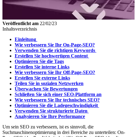
Veröffentlicht am
22/02/23
Inhaltsverzeichnis
Einleitung
Wie verbessern Sie Ihr On-Page-SEO?
Verwenden Sie die richtigen Keywords
Erstellen Sie hochwertigen Content
Optimieren Sie die Tags
Erstellen Sie interne Links
Wie verbessern Sie Ihr Off-Page-SEO?
Erstellen Sie externe Links
Teilen Sie in sozialen Netzwerken
Überwachen Sie Bewertungen
Schließen Sie sich einer SEO-Plattform an
Wie verbessern Sie Ihr technisches SEO?
Optimieren Sie die Ladegeschwindigkeit
Verwenden Sie strukturierte Daten
Analysieren Sie Ihre Performance
Um sein SEO zu verbessern, ist es sinnvoll, die
Suchmaschinenoptimierung in drei Bereiche zu unterteilen: On-