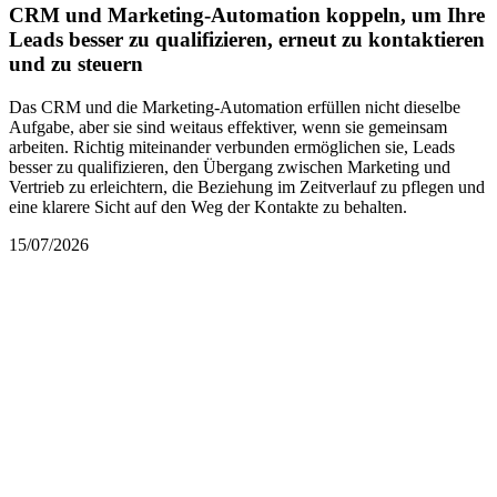
CRM und Marketing-Automation koppeln, um Ihre
Leads besser zu qualifizieren, erneut zu kontaktieren
und zu steuern
Das CRM und die Marketing-Automation erfüllen nicht dieselbe
Aufgabe, aber sie sind weitaus effektiver, wenn sie gemeinsam
arbeiten. Richtig miteinander verbunden ermöglichen sie, Leads
besser zu qualifizieren, den Übergang zwischen Marketing und
Vertrieb zu erleichtern, die Beziehung im Zeitverlauf zu pflegen und
eine klarere Sicht auf den Weg der Kontakte zu behalten.
15/07/2026