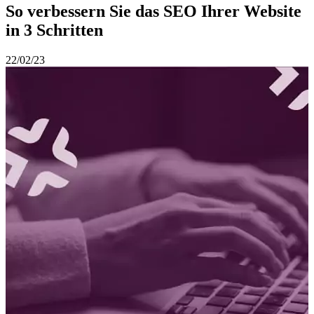
So verbessern Sie das SEO Ihrer Website
in 3 Schritten
22/02/23