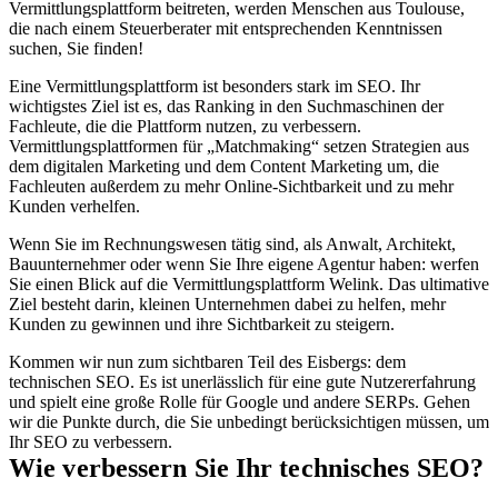
Vermittlungsplattform beitreten, werden Menschen aus Toulouse,
die nach einem Steuerberater mit entsprechenden Kenntnissen
suchen, Sie finden!
Eine Vermittlungsplattform ist besonders stark im SEO. Ihr
wichtigstes Ziel ist es, das Ranking in den Suchmaschinen der
Fachleute, die die Plattform nutzen, zu verbessern.
Vermittlungsplattformen für „Matchmaking“ setzen Strategien aus
dem digitalen Marketing und dem Content Marketing um, die
Fachleuten außerdem zu mehr Online-Sichtbarkeit und zu mehr
Kunden verhelfen.
Wenn Sie im Rechnungswesen tätig sind, als Anwalt, Architekt,
Bauunternehmer oder wenn Sie Ihre eigene Agentur haben: werfen
Sie einen Blick auf die Vermittlungsplattform Welink. Das ultimative
Ziel besteht darin, kleinen Unternehmen dabei zu helfen, mehr
Kunden zu gewinnen und ihre Sichtbarkeit zu steigern.
Kommen wir nun zum sichtbaren Teil des Eisbergs: dem
technischen SEO. Es ist unerlässlich für eine gute Nutzererfahrung
und spielt eine große Rolle für Google und andere SERPs. Gehen
wir die Punkte durch, die Sie unbedingt berücksichtigen müssen, um
Ihr SEO zu verbessern.
Wie verbessern Sie Ihr technisches SEO?