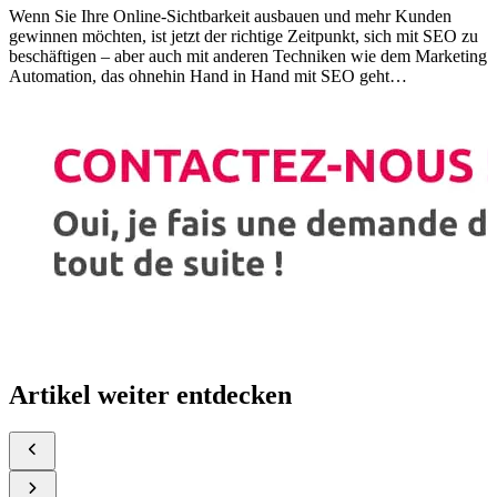
Wenn Sie Ihre Online-Sichtbarkeit ausbauen und mehr Kunden
gewinnen möchten, ist jetzt der richtige Zeitpunkt, sich mit SEO zu
beschäftigen – aber auch mit anderen Techniken wie dem Marketing
Automation, das ohnehin Hand in Hand mit SEO geht…
Artikel weiter entdecken