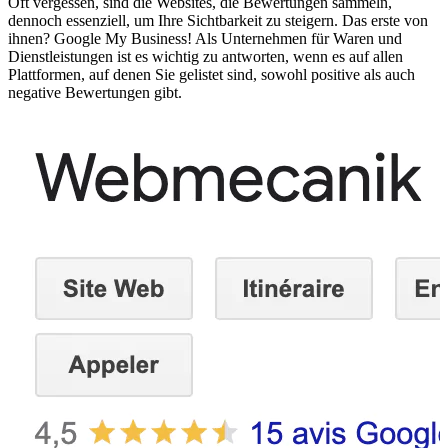
Oft vergessen, sind die Websites, die Bewertungen sammeln,
dennoch essenziell, um Ihre Sichtbarkeit zu steigern. Das erste von
ihnen? Google My Business! Als Unternehmen für Waren und
Dienstleistungen ist es wichtig zu antworten, wenn es auf allen
Plattformen, auf denen Sie gelistet sind, sowohl positive als auch
negative Bewertungen gibt.