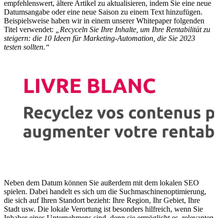
empfehlenswert, ältere Artikel zu aktualisieren, indem Sie eine neue
Datumsangabe oder eine neue Saison zu einem Text hinzufügen.
Beispielsweise haben wir in einem unserer Whitepaper folgenden
Titel verwendet:
„Recyceln Sie Ihre Inhalte, um Ihre Rentabilität zu
steigern: die 10 Ideen für Marketing-Automation, die Sie 2023
testen sollten.“
Neben dem Datum können Sie außerdem mit dem lokalen SEO
spielen. Dabei handelt es sich um die Suchmaschinenoptimierung,
die sich auf Ihren Standort bezieht: Ihre Region, Ihr Gebiet, Ihre
Stadt usw. Die lokale Verortung ist besonders hilfreich, wenn Sie
Inhaber eines Unternehmens sind, denn sie ermöglicht es, relevanten