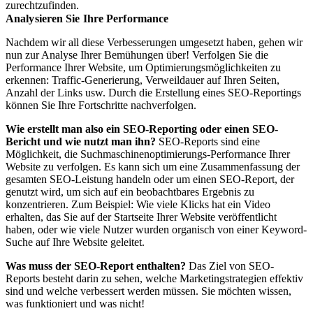
zurechtzufinden.
Analysieren Sie Ihre Performance
Nachdem wir all diese Verbesserungen umgesetzt haben, gehen wir
nun zur Analyse Ihrer Bemühungen über! Verfolgen Sie die
Performance Ihrer Website, um Optimierungsmöglichkeiten zu
erkennen: Traffic-Generierung, Verweildauer auf Ihren Seiten,
Anzahl der Links usw. Durch die Erstellung eines SEO-Reportings
können Sie Ihre Fortschritte nachverfolgen.
Wie erstellt man also ein SEO-Reporting oder einen SEO-
Bericht und wie nutzt man ihn?
SEO-Reports sind eine
Möglichkeit, die Suchmaschinenoptimierungs-Performance Ihrer
Website zu verfolgen. Es kann sich um eine Zusammenfassung der
gesamten SEO-Leistung handeln oder um einen SEO-Report, der
genutzt wird, um sich auf ein beobachtbares Ergebnis zu
konzentrieren. Zum Beispiel: Wie viele Klicks hat ein Video
erhalten, das Sie auf der Startseite Ihrer Website veröffentlicht
haben, oder wie viele Nutzer wurden organisch von einer Keyword-
Suche auf Ihre Website geleitet.
Was muss der SEO-Report enthalten?
Das Ziel von SEO-
Reports besteht darin zu sehen, welche Marketingstrategien effektiv
sind und welche verbessert werden müssen. Sie möchten wissen,
was funktioniert und was nicht!