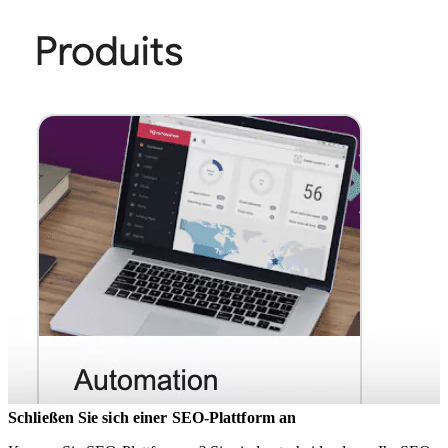
Schließen Sie sich einer SEO-Plattform an