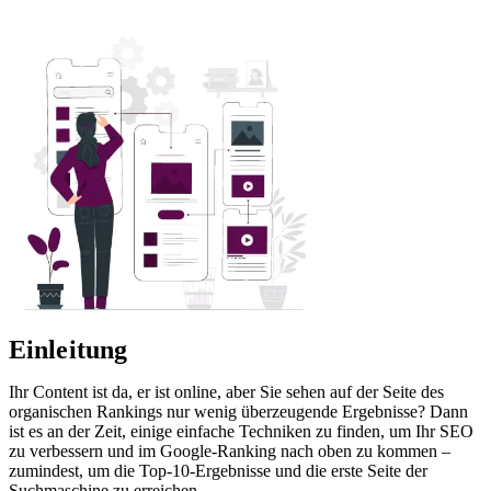
Einleitung
Ihr Content ist da, er ist online, aber Sie sehen auf der Seite des
organischen Rankings nur wenig überzeugende Ergebnisse? Dann
ist es an der Zeit, einige einfache Techniken zu finden, um Ihr SEO
zu verbessern und im Google-Ranking nach oben zu kommen –
zumindest, um die Top-10-Ergebnisse und die erste Seite der
Suchmaschine zu erreichen.