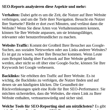
SEO-Reports analysieren diese Aspekte und mehr:
Verhalten:
Dabei geht es um die Zeit, die Nutzer auf Ihrer Website
verbringen, und um die Tiefe ihrer Navigation. Besucht ein Nutzer
Ihre Startseite? Bleibt er dort zwei Minuten, und verlässt dann die
Website? Wenn Sie diese Arten von Verhaltensmustern kennen,
können Sie Ihre Website anpassen, um sie leistungsfähiger,
relevanter oder benutzerfreundlicher zu machen.
Website-Traffic:
Kommt der Großteil Ihrer Besucher aus Google-
Suchen, aus sozialen Netzwerken oder aus Links anderer Websites?
Es ist gut zu wissen, woher Ihre Besucher kommen. Wenn Leute
zum Beispiel häufig über Facebook auf Ihre Website geführt
werden, aber nicht so oft über eine Google-Suche, können Sie Ihre
Keywords bei Google verbessern.
Backlinks:
Sie erhöhen den Traffic auf Ihrer Website. Es ist
wichtig, die Backlinks zu verfolgen, die Nutzer finden und auf
denen sie am häufigsten klicken. Die Gesundheit der
Rückverlinkungen spielt eine Rolle für Ihre SEO-Performance. Sie
möchten sicherstellen, dass die Websites, die einen Link zu Ihrer
Website enthalten, vertrauenswürdig und sicher sind.
Welche Tools für SEO-Reporting sind am nützlichsten?
Es gibt