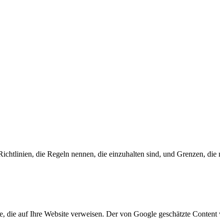
chtlinien, die Regeln nennen, die einzuhalten sind, und Grenzen, die 
he, die auf Ihre Website verweisen. Der von Google geschätzte Content 