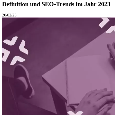
Definition und SEO-Trends im Jahr 2023
20/02/23