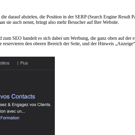
die darauf abzielen, die Position in der SERP (Search Engine Result 
n sie auch nennt, bringt also mehr Besucher auf Ihre Website.
ied zum
SEO
handelt es sich dabei um Werbung, die ganz oben auf der e
e reservieren den oberen Bereich der Seite, und der Hinweis „Anzeige