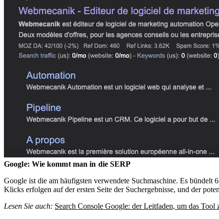
Google: Wie kommt man in die SERP
Google ist die am häufigsten verwendete Suchmaschine. Es bündelt 65
Klicks erfolgen auf der ersten Seite der Suchergebnisse, und der pote
Lesen Sie auch:
Search Console Google: der Leitfaden, um das Tool 