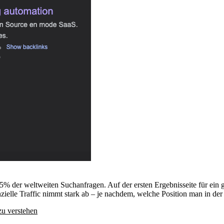
% der weltweiten Suchanfragen. Auf der ersten Ergebnisseite für ein 
nzielle Traffic nimmt stark ab – je nachdem, welche Position man in de
zu verstehen