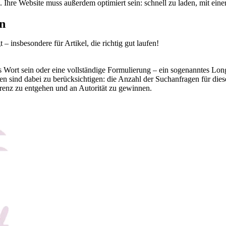
Ihre Website muss außerdem optimiert sein: schnell zu laden, mit eine
en
 – insbesondere für Artikel, die richtig gut laufen!
s Wort sein oder eine vollständige Formulierung – ein sogenanntes L
rien sind dabei zu berücksichtigen: die Anzahl der Suchanfragen für
enz zu entgehen und an Autorität zu gewinnen.