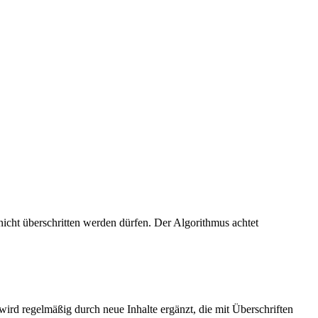
nicht überschritten werden dürfen. Der Algorithmus achtet
wird regelmäßig durch neue Inhalte ergänzt, die mit Überschriften