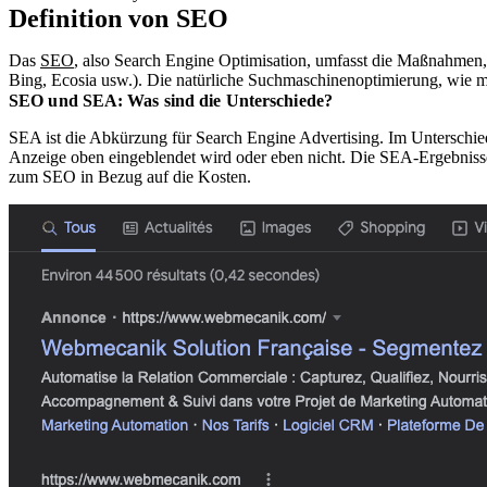
Definition von SEO
Das
SEO
, also Search Engine Optimisation, umfasst die Maßnahmen, 
Bing
,
Ecosia
usw.). Die natürliche Suchmaschinenoptimierung, wie ma
SEO und SEA: Was sind die Unterschiede?
SEA ist die Abkürzung für Search Engine Advertising. Im Untersch
Anzeige oben eingeblendet wird oder eben nicht. Die
SEA
-Ergebniss
zum SEO in Bezug auf die Kosten.