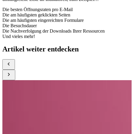
Die besten Öffnungsraten pro E-Mail
Die am häufigsten geklickten Seiten
Die am häufigsten eingereichten Formulare
Die Besuchsdauer
Die Nachverfolgung der Downloads Ihrer Ressourcen
Und vieles mehr!
Artikel weiter entdecken