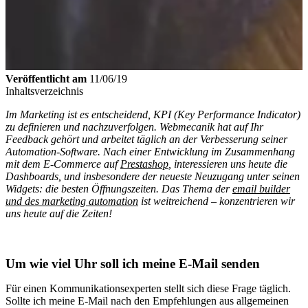
Veröffentlicht am
11/06/19
Inhaltsverzeichnis
Im Marketing ist es entscheidend, KPI (Key Performance Indicator)
zu definieren und nachzuverfolgen. Webmecanik hat auf Ihr
Feedback gehört und arbeitet täglich an der Verbesserung seiner
Automation-Software. Nach einer Entwicklung im Zusammenhang
mit
dem E-Commerce auf
Prestashop
, interessieren uns heute die
Dashboards, und insbesondere der neueste Neuzugang unter seinen
Widgets: die besten Öffnungszeiten. Das Thema der
email builder
und des marketing automation
ist weitreichend – konzentrieren wir
uns heute auf die Zeiten!
Um wie viel Uhr soll ich meine E-Mail senden
Für einen Kommunikationsexperten stellt sich diese Frage täglich.
Sollte ich meine E-Mail nach den Empfehlungen aus allgemeinen