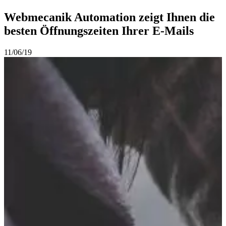
Webmecanik Automation zeigt Ihnen die
besten Öffnungszeiten Ihrer E-Mails
11/06/19