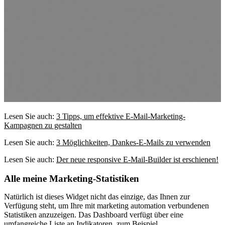
Lesen Sie auch:
3 Tipps, um effektive E-Mail-Marketing-
Kampagnen zu gestalten
Lesen Sie auch:
3 Möglichkeiten, Dankes-E-Mails zu verwenden
Lesen Sie auch:
Der neue responsive E-Mail-Builder ist erschienen!
Alle meine Marketing-Statistiken
Natürlich ist dieses Widget nicht das einzige, das Ihnen zur
Verfügung steht, um Ihre mit marketing automation verbundenen
Statistiken anzuzeigen. Das Dashboard verfügt über eine
umfangreiche Liste an Indikatoren, zum Beispiel…