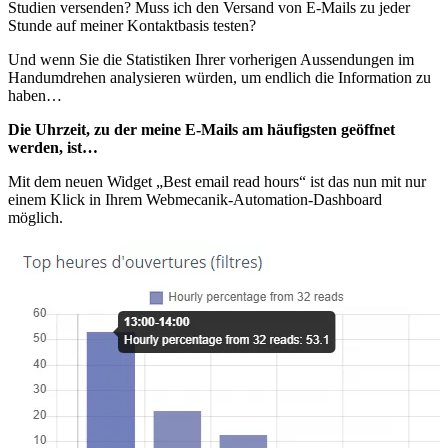
Studien versenden? Muss ich den Versand von E-Mails zu jeder
Stunde auf meiner Kontaktbasis testen?
Und wenn Sie die Statistiken Ihrer vorherigen Aussendungen im
Handumdrehen analysieren würden, um endlich die Information zu
haben…
Die Uhrzeit, zu der meine E-Mails am häufigsten geöffnet
werden, ist…
Mit dem neuen Widget „Best email read hours“ ist das nun mit nur
einem Klick in Ihrem Webmecanik-Automation-Dashboard
möglich.