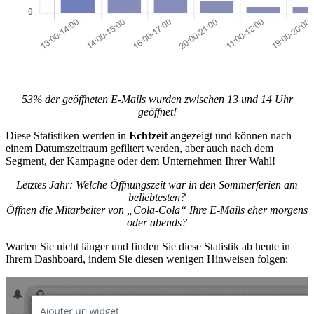
53% der geöffneten E-Mails wurden zwischen 13 und 14 Uhr
geöffnet!
Diese Statistiken werden in
Echtzeit
angezeigt und können nach
einem Datumszeitraum gefiltert werden, aber auch nach dem
Segment, der Kampagne oder dem Unternehmen Ihrer Wahl!
Letztes Jahr: Welche Öffnungszeit war in den Sommerferien am
beliebtesten?
Öffnen die Mitarbeiter von „Cola-Cola“ Ihre E-Mails eher morgens
oder abends?
Warten Sie nicht länger und finden Sie diese Statistik ab heute in
Ihrem Dashboard, indem Sie diesen wenigen Hinweisen folgen: