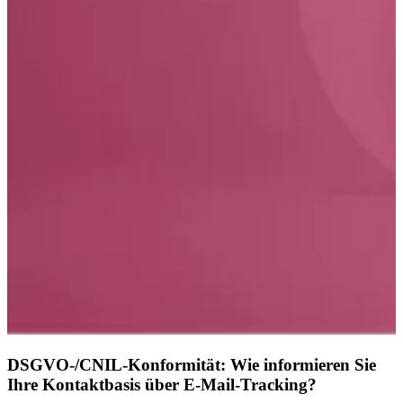
DSGVO-/CNIL-Konformität: Wie informieren Sie
Ihre Kontaktbasis über E-Mail-Tracking?