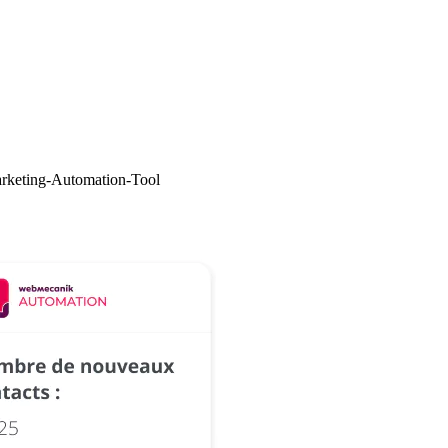
arketing-Automation-Tool