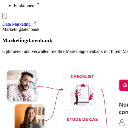
Funktionen
Data Marketing
Marketingdatenbank
Marketingdatenbank
Optimieren und verwalten Sie Ihre Marketingdatenbank mit Ihrem M
Fordern Sie Ihre Demo an