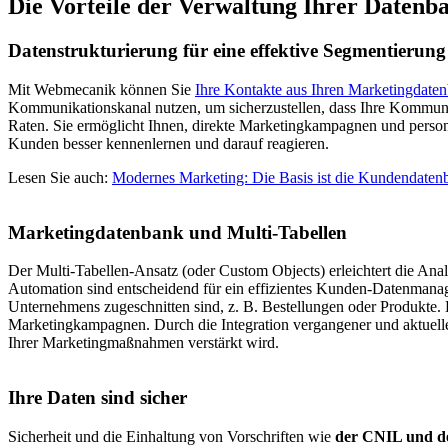
Die Vorteile der Verwaltung Ihrer Daten
Datenstrukturierung für eine effektive Segmentierung
Mit Webmecanik können Sie
Ihre Kontakte aus Ihren Marketingdate
Kommunikationskanal nutzen, um sicherzustellen, dass Ihre Kommunik
Raten. Sie ermöglicht Ihnen, direkte Marketingkampagnen und persona
Kunden besser kennenlernen und darauf reagieren.
Lesen Sie auch:
Modernes Marketing: Die Basis ist die Kundendaten
Marketingdatenbank und Multi-Tabellen
Der Multi-Tabellen-Ansatz (oder Custom Objects) erleichtert die Ana
Automation sind entscheidend für ein effizientes Kunden-Datenmana
Unternehmens zugeschnitten sind, z. B. Bestellungen oder Produkte. D
Marketingkampagnen. Durch die Integration vergangener und aktuel
Ihrer Marketingmaßnahmen verstärkt wird.
Ihre Daten sind sicher
Sicherheit und die Einhaltung von Vorschriften wie
der CNIL und d