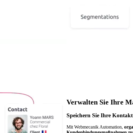
Verwalten Sie Ihre 
Speichern Sie Ihre Kontak
Mit Webmecanik Automation,
orga
Kundenbindungsmaßnahmen zu 