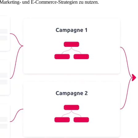
l-Marketing- und E-Commerce-Strategien zu nutzen.