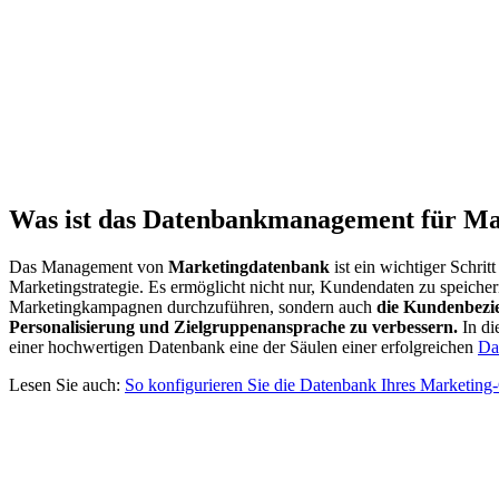
Was ist das Datenbankmanagement für Ma
Das Management von
Marketingdatenbank
ist ein wichtiger Schrit
Marketingstrategie. Es ermöglicht nicht nur, Kundendaten zu speiche
Marketingkampagnen durchzuführen, sondern auch
die Kundenbezie
Personalisierung und Zielgruppenansprache zu verbessern
.
In di
einer hochwertigen Datenbank eine der Säulen einer erfolgreichen
Da
Lesen Sie auch:
So konfigurieren Sie die Datenbank Ihres Marketi