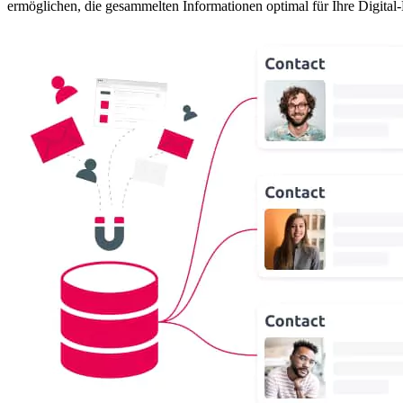
ermöglichen, die gesammelten Informationen optimal für Ihre Digita