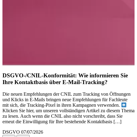
DSGVO-/CNIL-Konformität: Wie informieren Sie
Ihre Kontaktbasis über E-Mail-Tracking?
Die neuen Empfehlungen der CNIL zum Tracking von Öffnungen
und Klicks in E-Mails bringen neue Empfehlungen für Fachleute
mit sich, die Tracking-Pixel in ihren Kampagnen verwenden.
Klicken Sie hier, um unseren vollständigen Artikel zu diesem Thema
zu lesen. Auch wenn die CNIL also nicht vorschreibt, dass Sie
erneut die Einwilligung für Ihre bestehende Kontaktbasis […]
DSGVO
07/07/2026