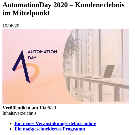
AutomationDay 2020 – Kundenerlebnis
im Mittelpunkt
10/06/20
Veröffentlicht am
10/06/20
Inhaltsverzeichnis
Ein neues Veranstaltungserlebnis online
Ein maßgeschneidertes Programm