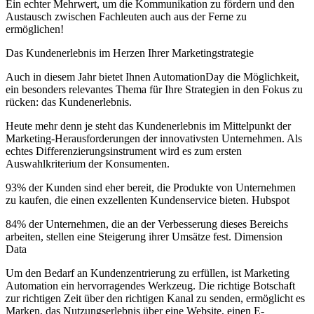
Ein echter Mehrwert, um die Kommunikation zu fördern und den
Austausch zwischen Fachleuten auch aus der Ferne zu
ermöglichen!
Das Kundenerlebnis im Herzen Ihrer Marketingstrategie
Auch in diesem Jahr bietet Ihnen AutomationDay die Möglichkeit,
ein besonders relevantes Thema für Ihre Strategien in den Fokus zu
rücken: das Kundenerlebnis.
Heute mehr denn je steht das Kundenerlebnis im Mittelpunkt der
Marketing-Herausforderungen der innovativsten Unternehmen. Als
echtes Differenzierungsinstrument wird es zum ersten
Auswahlkriterium der Konsumenten.
93% der Kunden sind eher bereit, die Produkte von Unternehmen
zu kaufen, die einen exzellenten Kundenservice bieten. Hubspot
84% der Unternehmen, die an der Verbesserung dieses Bereichs
arbeiten, stellen eine Steigerung ihrer Umsätze fest. Dimension
Data
Um den Bedarf an Kundenzentrierung zu erfüllen, ist Marketing
Automation ein hervorragendes Werkzeug. Die richtige Botschaft
zur richtigen Zeit über den richtigen Kanal zu senden, ermöglicht es
Marken, das Nutzungserlebnis über eine Website, einen E-