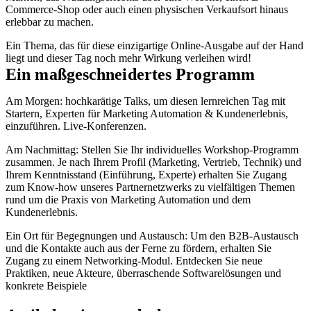
Commerce-Shop oder auch einen physischen Verkaufsort hinaus
erlebbar zu machen.
Ein Thema, das für diese einzigartige Online-Ausgabe auf der Hand
liegt und dieser Tag noch mehr Wirkung verleihen wird!
Ein maßgeschneidertes Programm
Am Morgen: hochkarätige Talks, um diesen lernreichen Tag mit
Startern, Experten für Marketing Automation & Kundenerlebnis,
einzuführen. Live-Konferenzen.
Am Nachmittag: Stellen Sie Ihr individuelles Workshop-Programm
zusammen. Je nach Ihrem Profil (Marketing, Vertrieb, Technik) und
Ihrem Kenntnisstand (Einführung, Experte) erhalten Sie Zugang
zum Know-how unseres Partnernetzwerks zu vielfältigen Themen
rund um die Praxis von Marketing Automation und dem
Kundenerlebnis.
Ein Ort für Begegnungen und Austausch: Um den B2B-Austausch
und die Kontakte auch aus der Ferne zu fördern, erhalten Sie
Zugang zu einem Networking-Modul. Entdecken Sie neue
Praktiken, neue Akteure, überraschende Softwarelösungen und
konkrete Beispiele