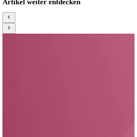
Artikel weiter entdecken