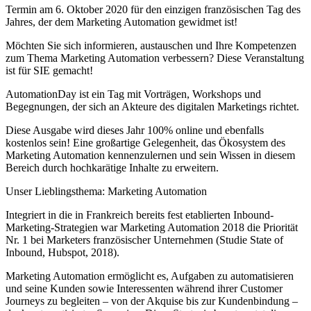
Termin am 6. Oktober 2020 für den einzigen französischen Tag des
Jahres, der dem Marketing Automation gewidmet ist!
Möchten Sie sich informieren, austauschen und Ihre Kompetenzen
zum Thema Marketing Automation verbessern? Diese Veranstaltung
ist für SIE gemacht!
AutomationDay ist ein Tag mit Vorträgen, Workshops und
Begegnungen, der sich an Akteure des digitalen Marketings richtet.
Diese Ausgabe wird dieses Jahr 100% online und ebenfalls
kostenlos sein! Eine großartige Gelegenheit, das Ökosystem des
Marketing Automation kennenzulernen und sein Wissen in diesem
Bereich durch hochkarätige Inhalte zu erweitern.
Unser Lieblingsthema: Marketing Automation
Integriert in die in Frankreich bereits fest etablierten Inbound-
Marketing-Strategien war Marketing Automation 2018 die Priorität
Nr. 1 bei Marketers französischer Unternehmen (Studie State of
Inbound, Hubspot, 2018).
Marketing Automation ermöglicht es, Aufgaben zu automatisieren
und seine Kunden sowie Interessenten während ihrer Customer
Journeys zu begleiten – von der Akquise bis zur Kundenbindung –