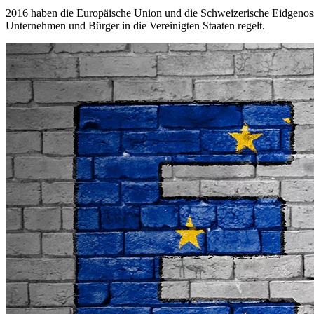
2016 haben die Europäische Union und die Schweizerische Eidgenosse
Unternehmen und Bürger in die Vereinigten Staaten regelt.