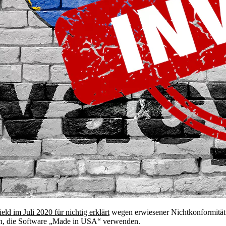
eld im Juli 2020 für nichtig erklärt
wegen erwiesener Nichtkonformität 
nen, die Software „Made in USA“ verwenden.