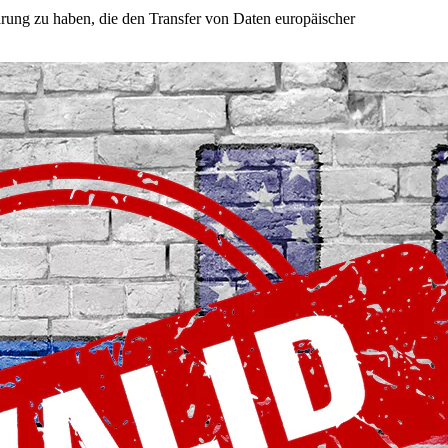
rung zu haben, die den Transfer von Daten europäischer