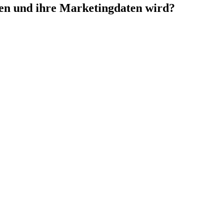
en und ihre Marketingdaten wird?