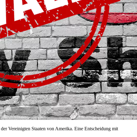
der Vereinigten Staaten von Amerika. Eine Entscheidung mit