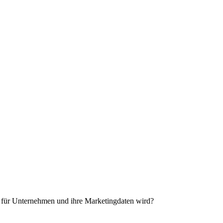
s für Unternehmen und ihre Marketingdaten wird?