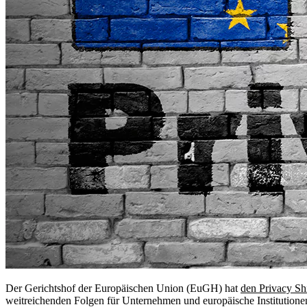
Der Gerichtshof der Europäischen Union (EuGH) hat
den Privacy Shi
weitreichenden Folgen für Unternehmen und europäische Institutio