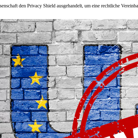
nschaft den Privacy Shield ausgehandelt, um eine rechtliche Vereinba