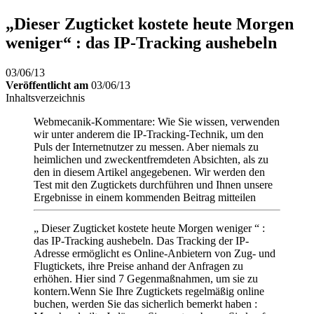
„Dieser Zugticket kostete heute Morgen
weniger“ : das IP-Tracking aushebeln
03/06/13
Veröffentlicht am
03/06/13
Inhaltsverzeichnis
Webmecanik-Kommentare: Wie Sie wissen, verwenden
wir unter anderem die IP-Tracking-Technik, um den
Puls der Internetnutzer zu messen. Aber niemals zu
heimlichen und zweckentfremdeten Absichten, als zu
den in diesem Artikel angegebenen. Wir werden den
Test mit den Zugtickets durchführen und Ihnen unsere
Ergebnisse in einem kommenden Beitrag mitteilen
„ Dieser Zugticket kostete heute Morgen weniger “ :
das IP-Tracking aushebeln. Das Tracking der IP-
Adresse ermöglicht es Online-Anbietern von Zug- und
Flugtickets, ihre Preise anhand der Anfragen zu
erhöhen. Hier sind 7 Gegenmaßnahmen, um sie zu
kontern.Wenn Sie Ihre Zugtickets regelmäßig online
buchen, werden Sie das sicherlich bemerkt haben :