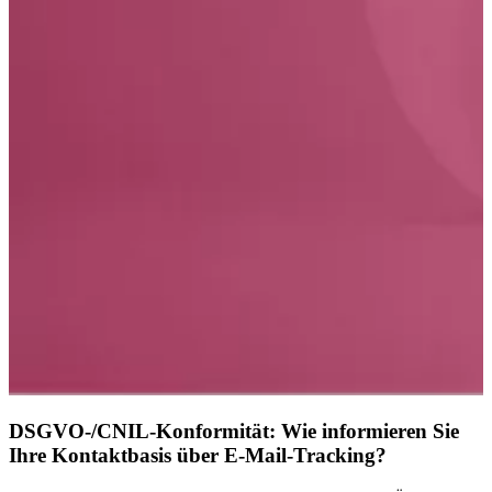
DSGVO-/CNIL-Konformität: Wie informieren Sie
Ihre Kontaktbasis über E-Mail-Tracking?