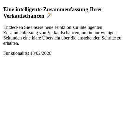
Eine intelligente Zusammenfassung Ihrer
Verkaufschancen
Entdecken Sie unsere neue Funktion zur intelligenten
Zusammenfassung von Verkaufschancen, um in nur wenigen
Sekunden eine klare Übersicht über die anstehenden Schritte zu
erhalten.
Funktionalität
18/02/2026