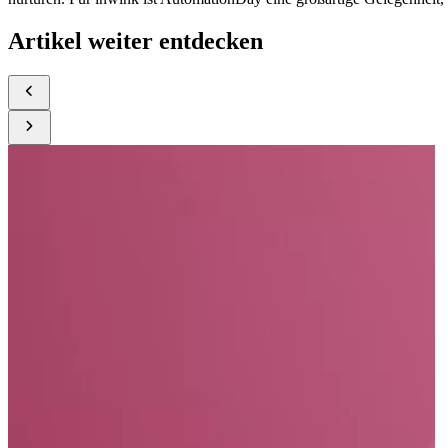
Artikel weiter entdecken