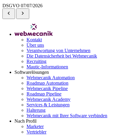
DSGVO
07/07/2026
Kontakt
Über uns
Verantwortung von Unternehmen
Die Datensicherheit bei Webmecanik
Recruiting
Mautic-Informationen
Softwarelösungen
Webmecanik Automation
Roadmap Automation
Webmecanik Pipeline
Roadmap Pipeline
Webmecanik Academy
Services & Leistungen
Halterung
Webmecanik mit Ihrer Software verbinden
Nach Profil
Marketer
Vertriebler