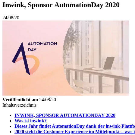
Inwink, Sponsor AutomationDay 2020
24/08/20
Veröffentlicht am
24/08/20
Inhaltsverzeichnis
INWINK, SPONSOR AUTOMATIONDAY 2020
Was ist inwink?
Dieses Jahr findet AutomationDay dank der inwink-Plattfo
2020 steht die Customer Experience im Mittelpunkt – was i