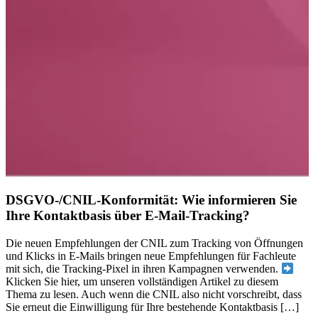
DSGVO-/CNIL-Konformität: Wie informieren Sie
Ihre Kontaktbasis über E-Mail-Tracking?
Die neuen Empfehlungen der CNIL zum Tracking von Öffnungen
und Klicks in E-Mails bringen neue Empfehlungen für Fachleute
mit sich, die Tracking-Pixel in ihren Kampagnen verwenden.
Klicken Sie hier, um unseren vollständigen Artikel zu diesem
Thema zu lesen. Auch wenn die CNIL also nicht vorschreibt, dass
Sie erneut die Einwilligung für Ihre bestehende Kontaktbasis […]