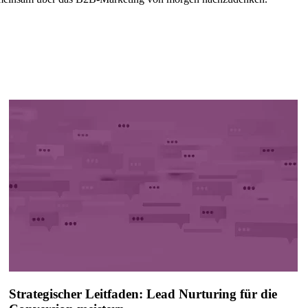
Strategischer Leitfaden: Lead Nurturing für die