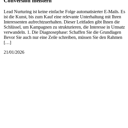
Conversion meistern
Lead Nurturing ist keine einfache Folge automatisierter E-Mails. Es
ist die Kunst, bis zum Kauf eine relevante Unterhaltung mit Ihren
Interessenten aufrechtzuerhalten. Dieser Leitfaden gibt Ihnen die
Schlüssel, um Kampagnen zu strukturieren, die Interesse in Umsatz
verwandeln. 1. Die Diagnosephase: Schaffen Sie die Grundlagen
Bevor Sie auch nur eine Zeile schreiben, müssen Sie den Rahmen
[…]
21/01/2026