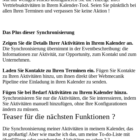
Vertriebsaktivitäten in Ihrem Kalender-Tool. Seien Sie pünktlich bei
allen Ihren Terminen und verpassen Sie keine Aktion !
Das Plus dieser Synchronisierung
Zeigen Sie die Details Ihrer Aktivitäten in Ihrem Kalender an.
Die Synchronisierung übernimmt in der Eventbeschreibung: die
Informationen zur Aktivität, zur Opportunity, zum Kontakt und zum
Unternehmen.
Laden Sie Kontakte zu Ihren Terminen ein.
Fügen Sie Kontakte
zu Ihren Aktivitäten hinzu, um ihnen direkt über Webmecanik
Pipeline eine Einladung in ihren Kalender zu senden.
Fügen Sie bei Bedarf Aktivitäten zu Ihrem Kalender hinzu.
Synchronisieren Sie nur die Aktivitäten, die Sie interessieren, indem
Sie Aktivitäten manuell hinzufügen, ohne Ihre Konfigurationen
ändern zu müssen.
Teaser für die nächsten Funktionen ?
Die Synchronisierung meiner Aktivitäten in meinem Kalender, das
ist großartig! Aber wie mache ich das, um meine To-do-Liste mit
überfälligen oder anstehenden Aktivitäten zu sehen ? ?