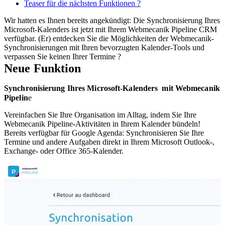
Teaser für die nächsten Funktionen ?
Wir hatten es Ihnen bereits angekündigt: Die Synchronisierung Ihres
Microsoft-Kalenders ist jetzt mit Ihrem Webmecanik Pipeline CRM
verfügbar. (Er) entdecken Sie die Möglichkeiten der Webmecanik-
Synchronisierungen mit Ihren bevorzugten Kalender-Tools und
verpassen Sie keinen Ihrer Termine ?
Neue Funktion
Synchronisierung Ihres Microsoft-Kalenders mit Webmecanik
Pipelin
e
Vereinfachen Sie Ihre Organisation im Alltag, indem Sie Ihre
Webmecanik Pipeline-Aktivitäten in Ihrem Kalender bündeln!
Bereits verfügbar für Google Agenda: Synchronisieren Sie Ihre
Termine und andere Aufgaben direkt in Ihrem Microsoft Outlook-,
Exchange- oder Office 365-Kalender.