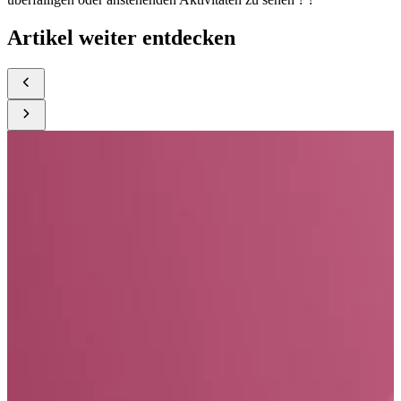
Artikel weiter entdecken